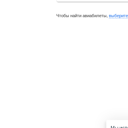
Чтобы найти авиабилеты,
выберите
Мы испо