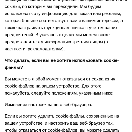
ссылки, по которым вы переходили. Мы будем
использовать эту информацию для показа вам рекламы,
которая больше соответствует вам и вашим интересам, а
также настраивать функционал поиска с учетом ваших
предпочтений. В указанных целях мы можем также
предоставлять эту информацию третьим лицам (в
частности, рекламодателям).
Что делать, если вы не хотите использовать cookie-
файлы?
Вы можете в любой момент отказаться от сохранения
cookie-файлов на вашем устройстве. Для этого,
пожалуйста, следуйте положениям, указанным ниже:
Изменение настроек вашего веб-браузера:
Если вы хотите удалить cookie-файлы, сохраненные на
вашем устройстве, и настроить ваш веб-браузер так,
чтобы отказаться от cookie-файлов, вы можете сделать