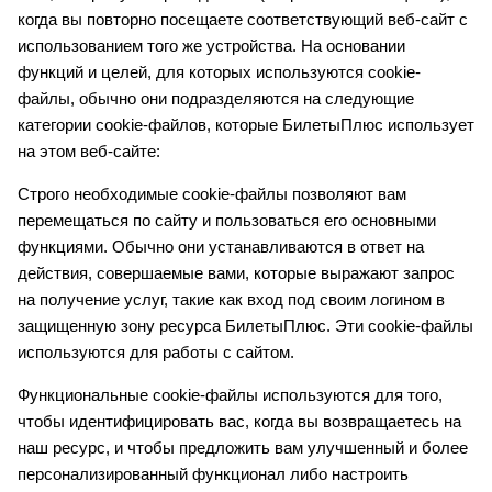
когда вы повторно посещаете соответствующий веб-сайт с
использованием того же устройства. На основании
функций и целей, для которых используются cookie-
файлы, обычно они подразделяются на следующие
категории cookie-файлов, которые БилетыПлюс использует
на этом веб-сайте:
Строго необходимые cookie-файлы позволяют вам
перемещаться по сайту и пользоваться его основными
функциями. Обычно они устанавливаются в ответ на
действия, совершаемые вами, которые выражают запрос
на получение услуг, такие как вход под своим логином в
защищенную зону ресурса БилетыПлюс. Эти cookie-файлы
используются для работы с сайтом.
Функциональные cookie-файлы используются для того,
чтобы идентифицировать вас, когда вы возвращаетесь на
наш ресурс, и чтобы предложить вам улучшенный и более
персонализированный функционал либо настроить