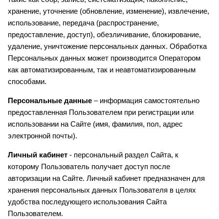
хранение, уточнение (обновление, изменение), извлечение,
использование, передача (распространение,
предоставление, доступ), обезличивание, блокирование,
удаление, уничтожение персональных данных. Обработка
Персональных данных может производится Оператором
как автоматизированным, так и неавтоматизированным
способами.
Персональные данные
– информация самостоятельно
предоставленная Пользователем при регистрации или
использовании на Сайте (имя, фамилия, пол, адрес
электронной почты).
Личный кабинет
- персональный раздел Сайта, к
которому Пользователь получает доступ после
авторизации на Сайте. Личный кабинет предназначен для
хранения персональных данных Пользователя в целях
удобства последующего использования Сайта
Пользователем.