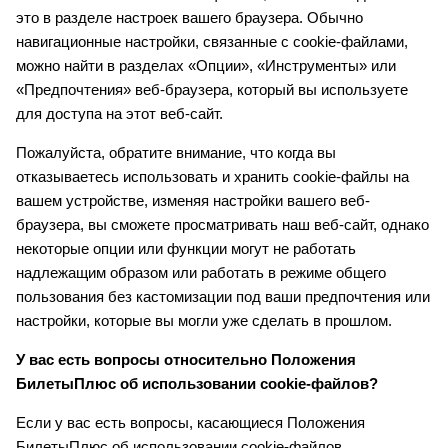
это в разделе настроек вашего браузера. Обычно
навигационные настройки, связанные с cookie-файлами,
можно найти в разделах «Опции», «Инструменты» или
«Предпочтения» веб-браузера, который вы используете
для доступа на этот веб-сайт.
Пожалуйста, обратите внимание, что когда вы
отказываетесь использовать и хранить cookie-файлы на
вашем устройстве, изменяя настройки вашего веб-
браузера, вы сможете просматривать наш веб-сайт, однако
некоторые опции или функции могут не работать
надлежащим образом или работать в режиме общего
пользования без кастомизации под ваши предпочтения или
настройки, которые вы могли уже сделать в прошлом.
У вас есть вопросы относительно Положения
БилетыПлюс об использовании cookie-файлов?
Если у вас есть вопросы, касающиеся Положения
БилетыПлюс об использовании cookie-файлов,