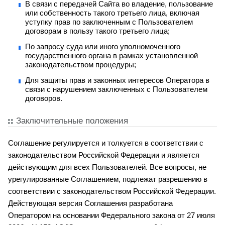
В связи с передачей Сайта во владение, пользование
или собственность такого третьего лица, включая
уступку прав по заключенным с Пользователем
договорам в пользу такого третьего лица;
По запросу суда или иного уполномоченного
государственного органа в рамках установленной
законодательством процедуры;
Для защиты прав и законных интересов Оператора в
связи с нарушением заключенных с Пользователем
договоров.
Заключительные положения
Соглашение регулируется и толкуется в соответствии с
законодательством Российской Федерации и является
действующим для всех Пользователей. Все вопросы, не
урегулированные Соглашением, подлежат разрешению в
соответствии с законодательством Российской Федерации.
Действующая версия Соглашения разработана
Оператором на основании Федерального закона от 27 июля