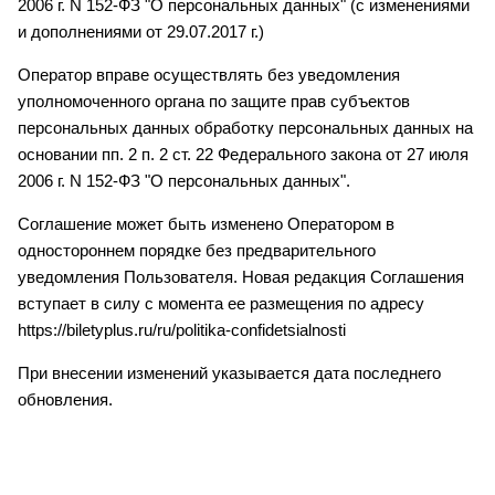
2006 г. N 152-ФЗ "О персональных данных" (с изменениями
и дополнениями от 29.07.2017 г.)
Оператор вправе осуществлять без уведомления
уполномоченного органа по защите прав субъектов
персональных данных обработку персональных данных на
основании пп. 2 п. 2 ст. 22 Федерального закона от 27 июля
2006 г. N 152-ФЗ "О персональных данных".
Соглашение может быть изменено Оператором в
одностороннем порядке без предварительного
уведомления Пользователя. Новая редакция Соглашения
вступает в силу с момента ее размещения по адресу
https://biletyplus.ru/ru/politika-confidetsialnosti
При внесении изменений указывается дата последнего
обновления.