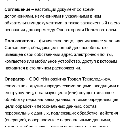
Соглашение
– настоящий документ со всеми
дополнениями, изменениями и указанными в нем
обязательными документами, а также заключенный на его
основании договор между Оператором и Пользователем.
Пользователь
– физическое лицо, принимающее условия
Соглашения, обладающее полной дееспособностью,
имеющее свой собственный адрес электронной почты,
компьютер или мобильное устройство, доступ к которым
находится в его личном распоряжении.
Оператор
– ООО «Инновэйтив Трэвел Текнолоджиз»,
совместно с другими юридическими лицами, входящими в
его группу лиц, организующее и (или) осуществляющее
обработку персональных данных, а также определяющее
цели обработки персональных данных, состав
персональных данных, подлежащих обработке, действия
(операции), совершаемые с персональными данными,
такие как сбор, запись, систематизация, накопление,