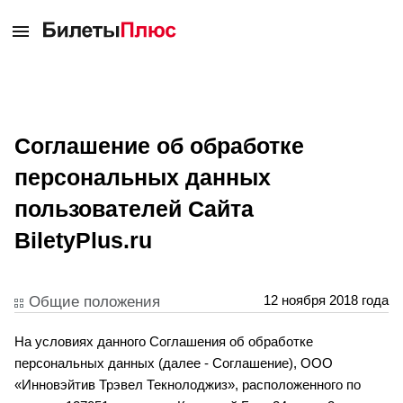
Соглашение об обработке
персональных данных
пользователей Сайта
BiletyPlus.ru
12 ноября 2018 года
Общие положения
На условиях данного Соглашения об обработке
персональных данных (далее - Соглашение), ООО
«Инновэйтив Трэвел Текнолоджиз», расположенного по