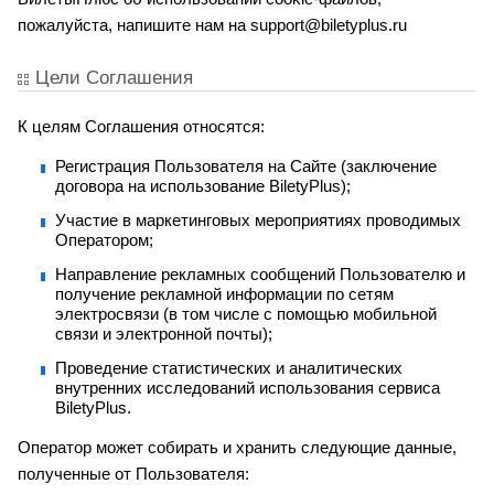
пожалуйста, напишите нам на support@biletyplus.ru
Цели Соглашения
К целям Соглашения относятся:
Регистрация Пользователя на Сайте (заключение
договора на использование BiletyPlus);
Участие в маркетинговых мероприятиях проводимых
Оператором;
Направление рекламных сообщений Пользователю и
получение рекламной информации по сетям
электросвязи (в том числе с помощью мобильной
связи и электронной почты);
Проведение статистических и аналитических
внутренних исследований использования сервиса
BiletyPlus.
Оператор может собирать и хранить следующие данные,
полученные от Пользователя: