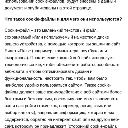
использовании cookie-файлов, будут внесены в данный
документ и опубликованы на этой странице.
Что такое cookie-файлы и для чего они используются?
Cookie-файл – это маленький текстовый файл,
сохраняемый и/или используемый на жестком диске
вашего устройства, с помощью которого вы зашли на сайт
БилетыПлюс (например, компьютера, ноутбука или
смартфона). Практически каждый веб-сайт использует
технологию cookie, чтобы обеспечить работоспособность
веб-сайта и чтобы оптимизировать дизайн и
функциональность, настроить так, чтобы вам было
наиболее удобно пользоваться сайтом. Также cookie-
файлы делают ваше взаимодействие с веб-сайтами более
быстрым и безопасным, поскольку они могут запоминать
ваши настройки (такие как, например, логин, язык или
выбор валюты), направляя информацию, которая в них
содержится, обратно на интернет сайт, или на другой веб-
сайт, которому он принадлежит (сторонний cookie-файл),