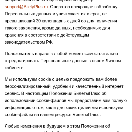
support@BiletyPlus.ru
. Оператор прекращает обработку
Персональных данных и уничтожает их в срок, не
превышающий 30 календарных дней со дня получения
такого заявления, кроме данных, необходимых для
хранения в соответствии с действующим
законодательством РФ.
Пользователь вправе в любой момент самостоятельно
отредактировать Персональные данные в своем Личном
кабинете.
Мы используем cookie с целью предложить вам более
персонализированный, удобный и качественный интернет
сервис. В настоящем Положении БилетыПлюс об
использовании cookie-файлов мы предоставим вам полную
информацию о том, как и для каких целей мы используем
cookie-файлы на нашем ресурсе БилетыПлюс.
Любые изменения в будущем в этом Положении об