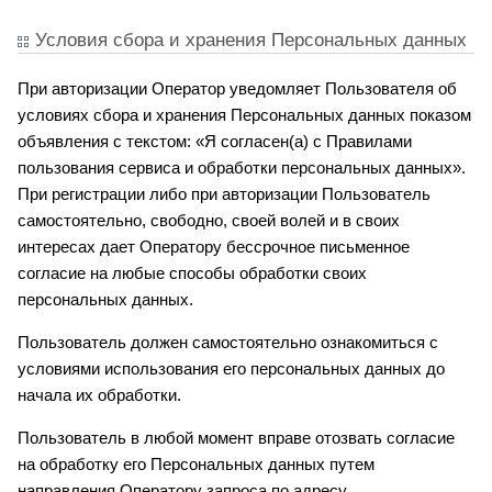
Условия сбора и хранения Персональных данных
При авторизации Оператор уведомляет Пользователя об
условиях сбора и хранения Персональных данных показом
объявления с текстом: «Я согласен(а) с Правилами
пользования сервиса и обработки персональных данных».
При регистрации либо при авторизации Пользователь
самостоятельно, свободно, своей волей и в своих
интересах дает Оператору бессрочное письменное
согласие на любые способы обработки своих
персональных данных.
Пользователь должен самостоятельно ознакомиться с
условиями использования его персональных данных до
начала их обработки.
Пользователь в любой момент вправе отозвать согласие
на обработку его Персональных данных путем
направления Оператору запроса по адресу