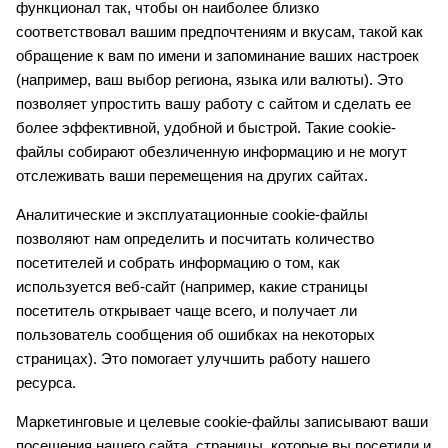
функционал так, чтобы он наиболее близко
соответствовал вашим предпочтениям и вкусам, такой как
обращение к вам по имени и запоминание ваших настроек
(например, ваш выбор региона, языка или валюты). Это
позволяет упростить вашу работу с сайтом и сделать ее
более эффективной, удобной и быстрой. Такие cookie-
файлы собирают обезличенную информацию и не могут
отслеживать ваши перемещения на других сайтах.
Аналитические и эксплуатационные cookie-файлы
позволяют нам определить и посчитать количество
посетителей и собрать информацию о том, как
используется веб-сайт (например, какие страницы
посетитель открывает чаще всего, и получает ли
пользователь сообщения об ошибках на некоторых
страницах). Это помогает улучшить работу нашего
ресурса.
Маркетинговые и целевые cookie-файлы записывают ваши
посещения нашего сайта, страницы, которые вы посетили и