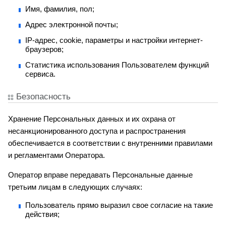
Имя, фамилия, пол;
Адрес электронной почты;
IP-адрес, cookie, параметры и настройки интернет-
браузеров;
Статистика использования Пользователем функций
сервиса.
Безопасность
Хранение Персональных данных и их охрана от
несанкционированного доступа и распространения
обеспечивается в соответствии с внутренними правилами
и регламентами Оператора.
Оператор вправе передавать Персональные данные
третьим лицам в следующих случаях:
Пользователь прямо выразил свое согласие на такие
действия;