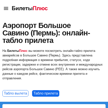
Аэропорт Большое
Савино (Пермь): онлайн-
табло прилета
На
Билеты
Плюс
вы можете посмотреть онлайн-табло прилета
авиарейсов в Большое Савино (Пермь). Здесь представлена
подробная информация о времени прибытия, статусе, ходе
регистрации, задержке и отмене всех внутренних и международных
рейсов аэропорта Большое Савино (PEE). А также можно изучить
данные о каждом рейсе, фактическом времени прилета и
отправления.
Табло вылета
Табло прилета