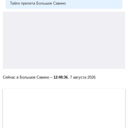
Табло прилета Большое Савино
Сейчас в Большое Савино –
12:48:36
, 7 августа 2026