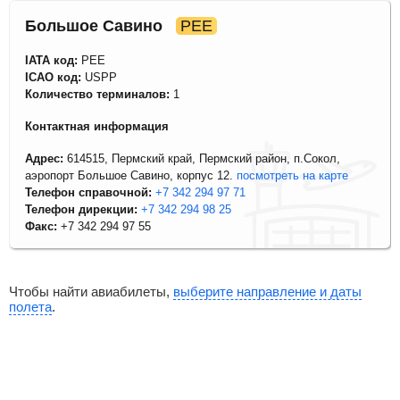
Большое Савино
PEE
IATA код:
PEE
ICAO код:
USPP
Количество терминалов:
1
Контактная информация
Адрес:
614515, Пермский край, Пермский район, п.Сокол,
аэропорт Большое Савино, корпус 12.
посмотреть на карте
Телефон справочной:
+7 342 294 97 71
Телефон дирекции:
+7 342 294 98 25
Факс:
+7 342 294 97 55
Чтобы найти авиабилеты,
выберите направление и даты
полета
.