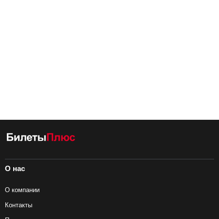
О нас
О компании
Контакты