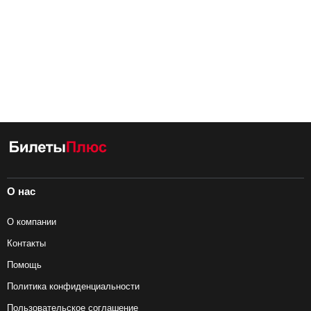
О нас
О компании
Контакты
Помощь
Политика конфиденциальности
Пользовательское соглашение