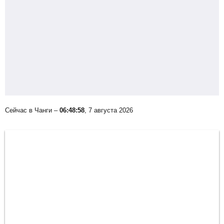
Сейчас в Чанги –
06:48:58
, 7 августа 2026