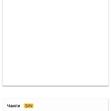
Чанги
SIN