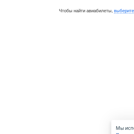
Чтобы найти авиабилеты,
выберите
Мы испо