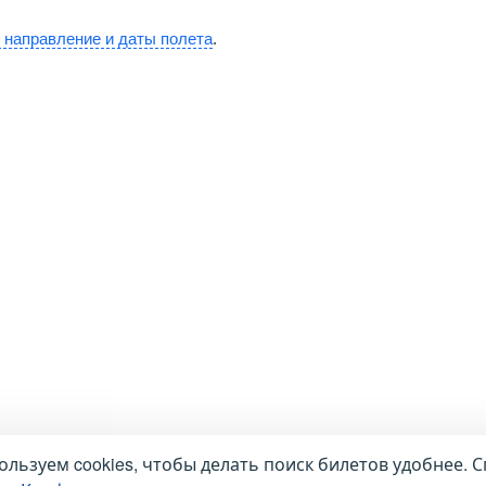
 направление и даты полета
.
льзуем cookies, чтобы делать поиск билетов удобнее. С