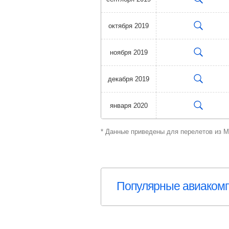
октября 2019
ноября 2019
декабря 2019
января 2020
* Данные приведены для перелетов из 
Популярные авиаком