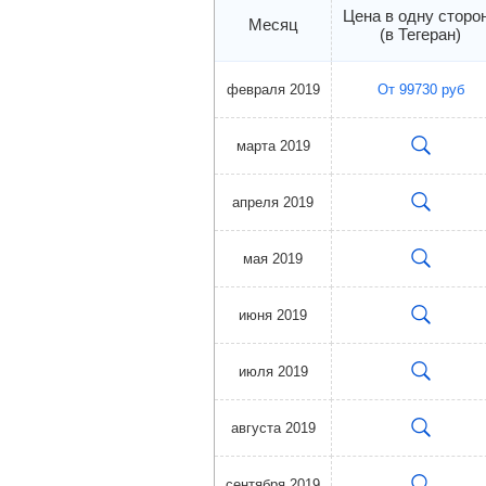
Цена в одну сторо
Месяц
(в Тегеран)
февраля 2019
От
99730
руб
марта 2019
апреля 2019
мая 2019
июня 2019
июля 2019
августа 2019
сентября 2019