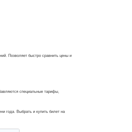
ний. Позволяет быстро сравнить цены и
ни года. Выбрать и купить билет на