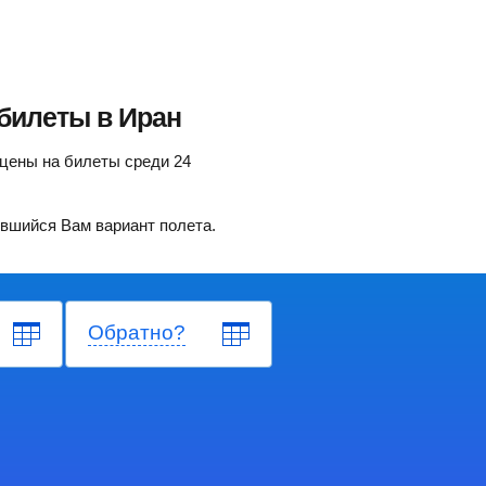
билеты в Иран
цены на билеты среди 24
вшийся Вам вариант полета.
Обратно?