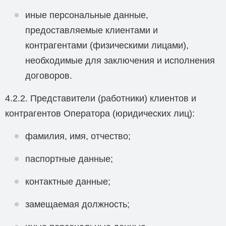
иные персональные данные,
предоставляемые клиентами и
контрагентами (физическими лицами),
необходимые для заключения и исполнения
договоров.
4.2.2. Представители (работники) клиентов и
контрагентов Оператора (юридических лиц):
фамилия, имя, отчество;
паспортные данные;
контактные данные;
замещаемая должность;