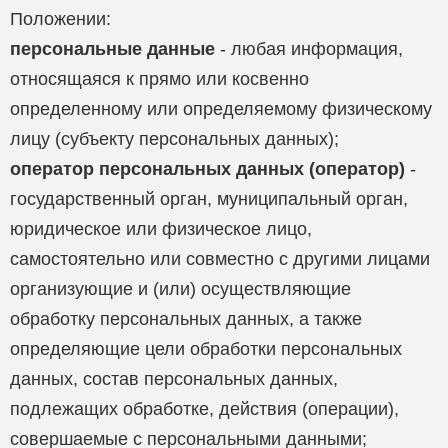
Положении:
персональные данные
- любая информация,
относящаяся к прямо или косвенно
определенному или определяемому физическому
лицу (субъекту персональных данных);
оператор персональных данных (оператор)
-
государственный орган, муниципальный орган,
юридическое или физическое лицо,
самостоятельно или совместно с другими лицами
организующие и (или) осуществляющие
обработку персональных данных, а также
определяющие цели обработки персональных
данных, состав персональных данных,
подлежащих обработке, действия (операции),
совершаемые с персональными данными;