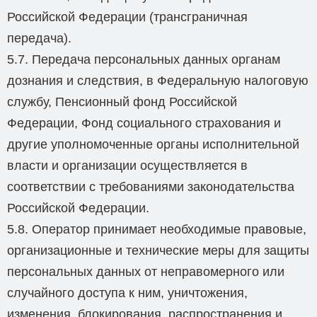
Российской Федерации (трансграничная
передача).
5.7. Передача персональных данных органам
дознания и следствия, в Федеральную налоговую
службу, Пенсионный фонд Российской
Федерации, Фонд социального страхования и
другие уполномоченные органы исполнительной
власти и организации осуществляется в
соответствии с требованиями законодательства
Российской Федерации.
5.8. Оператор принимает необходимые правовые,
организационные и технические меры для защиты
персональных данных от неправомерного или
случайного доступа к ним, уничтожения,
изменения, блокирования, распространения и