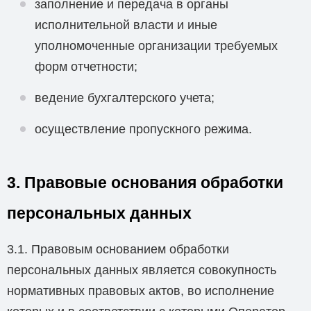
заполнение и передача в органы
исполнительной власти и иные
уполномоченные организации требуемых
форм отчетности;
ведение бухгалтерского учета;
осуществление пропускного режима.
3. Правовые основания обработки
персональных данных
3.1. Правовым основанием обработки
персональных данных является совокупность
нормативных правовых актов, во исполнение