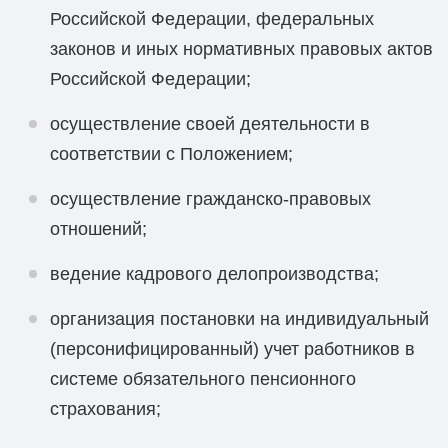
Российской Федерации, федеральных
законов и иных нормативных правовых актов
Российской Федерации;
осуществление своей деятельности в
соответствии с Положением;
осуществление гражданско-правовых
отношений;
ведение кадрового делопроизводства;
организация постановки на индивидуальный
(персонифицированный) учет работников в
системе обязательного пенсионного
страхования;