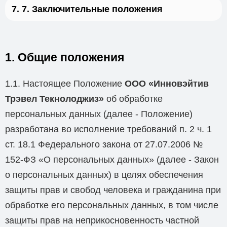
7. Заключительные положения
1. Общие положения
1.1. Настоящее Положение
ООО «Инновэйтив
Трэвел Текнолоджиз»
об обработке
персональных данных (далее - Положение)
разработана во исполнение требований п. 2 ч. 1
ст. 18.1 Федерального закона от 27.07.2006 №
152-ФЗ «О персональных данных» (далее - Закон
о персональных данных) в целях обеспечения
защиты прав и свобод человека и гражданина при
обработке его персональных данных, в том числе
защиты прав на неприкосновенность частной