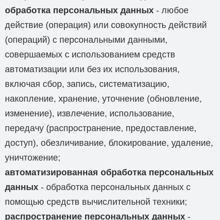
обработка персональных данных
- любое
действие (операция) или совокупность действий
(операций) с персональными данными,
совершаемых с использованием средств
автоматизации или без их использования,
включая сбор, запись, систематизацию,
накопление, хранение, уточнение (обновление,
изменение), извлечение, использование,
передачу (распространение, предоставление,
доступ), обезличивание, блокирование, удаление,
уничтожение;
автоматизированная обработка персональных
данных
- обработка персональных данных с
помощью средств вычислительной техники;
распространение персональных данных
-