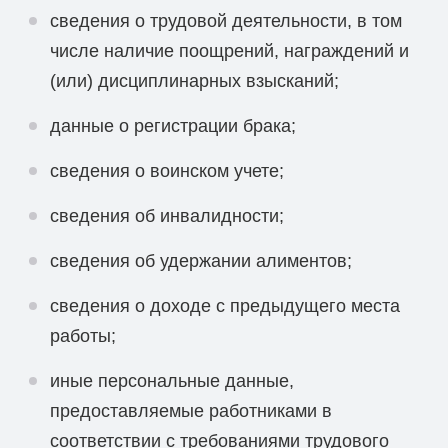
сведения о трудовой деятельности, в том
числе наличие поощрений, награждений и
(или) дисциплинарных взысканий;
данные о регистрации брака;
сведения о воинском учете;
сведения об инвалидности;
сведения об удержании алиментов;
сведения о доходе с предыдущего места
работы;
иные персональные данные,
предоставляемые работниками в
соответствии с требованиями трудового