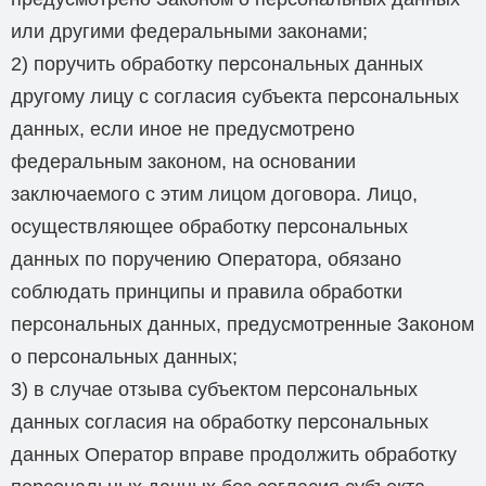
или другими федеральными законами;
2) поручить обработку персональных данных
другому лицу с согласия субъекта персональных
данных, если иное не предусмотрено
федеральным законом, на основании
заключаемого с этим лицом договора. Лицо,
осуществляющее обработку персональных
данных по поручению Оператора, обязано
соблюдать принципы и правила обработки
персональных данных, предусмотренные Законом
о персональных данных;
3) в случае отзыва субъектом персональных
данных согласия на обработку персональных
данных Оператор вправе продолжить обработку