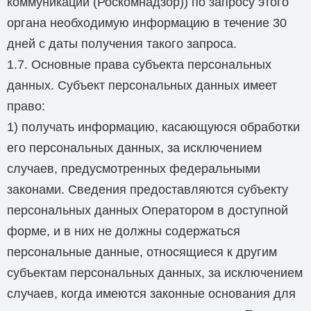
коммуникаций (Роскомнадзор)) по запросу этого
органа необходимую информацию в течение 30
дней с даты получения такого запроса.
1.7. Основные права субъекта персональных
данных. Субъект персональных данных имеет
право:
1) получать информацию, касающуюся обработки
его персональных данных, за исключением
случаев, предусмотренных федеральными
законами. Сведения предоставляются субъекту
персональных данных Оператором в доступной
форме, и в них не должны содержаться
персональные данные, относящиеся к другим
субъектам персональных данных, за исключением
случаев, когда имеются законные основания для