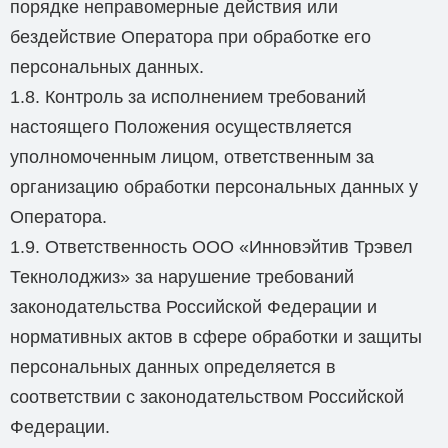
порядке неправомерные действия или
бездействие Оператора при обработке его
персональных данных.
1.8. Контроль за исполнением требований
настоящего Положения осуществляется
уполномоченным лицом, ответственным за
организацию обработки персональных данных у
Оператора.
1.9. Ответственность ООО «Инновэйтив Трэвел
Текнолоджиз» за нарушение требований
законодательства Российской Федерации и
нормативных актов в сфере обработки и защиты
персональных данных определяется в
соответствии с законодательством Российской
Федерации.