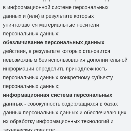
в информационной системе персональных
данных и (или) в результате которых
уничтожаются материальные носители
персональных данных;
обезличивание персональных данных
-
действия, в результате которых становится
невозможным без использования дополнительной
информации определить принадлежность
персональных данных конкретному субъекту
персональных данных;
информационная система персональных
данных
- совокупность содержащихся в базах
данных персональных данных и обеспечивающих
их обработку информационных технологий и
технических средств;