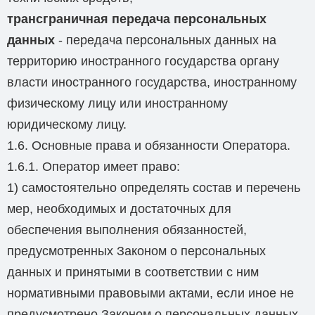
трансграничная передача персональных
данных
- передача персональных данных на
территорию иностранного государства органу
власти иностранного государства, иностранному
физическому лицу или иностранному
юридическому лицу.
1.6. Основные права и обязанности Оператора.
1.6.1. Оператор имеет право:
1) самостоятельно определять состав и перечень
мер, необходимых и достаточных для
обеспечения выполнения обязанностей,
предусмотренных Законом о персональных
данных и принятыми в соответствии с ним
нормативными правовыми актами, если иное не
предусмотрено Законом о персональных данных