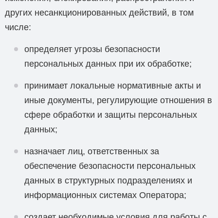
других несанкционированных действий, в том
числе:
определяет угрозы безопасности
персональных данных при их обработке;
принимает локальные нормативные акты и
иные документы, регулирующие отношения в
сфере обработки и защиты персональных
данных;
назначает лиц, ответственных за
обеспечение безопасности персональных
данных в структурных подразделениях и
информационных системах Оператора;
создает необходимые условия для работы с