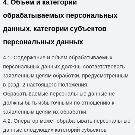
4. Объем и категории
обрабатываемых персональных
данных, категории субъектов
персональных данных
4.1. Содержание и объем обрабатываемых
персональных данных должны соответствовать
заявленным целям обработки, предусмотренным
в разд. 2 настоящего Положения.
Обрабатываемые персональные данные не
должны быть избыточными по отношению к
заявленным целям их обработки.
4.2. Оператор может обрабатывать персональные
данные следующих категорий субъектов