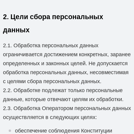
2. Цели сбора персональных
данных
2.1. Обработка персональных данных
ограничивается достижением конкретных, заранее
определенных и законных целей. Не допускается
обработка персональных данных, несовместимая
с целями сбора персональных данных.
2.2. Обработке подлежат только персональные
данные, которые отвечают целям их обработки.
2.3. Обработка Оператором персональных данных
осуществляется в следующих целях:
обеспечение соблюдения Конституции