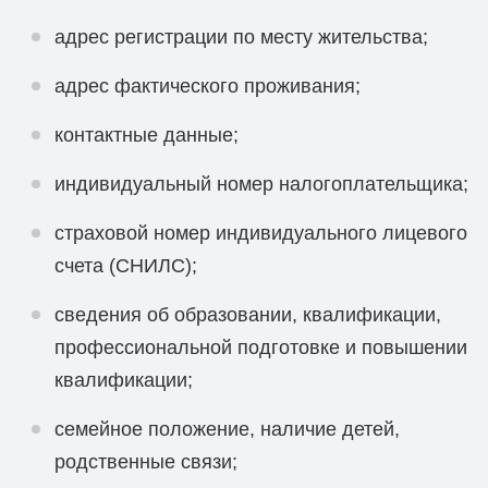
адрес регистрации по месту жительства;
адрес фактического проживания;
контактные данные;
индивидуальный номер налогоплательщика;
страховой номер индивидуального лицевого
счета (СНИЛС);
сведения об образовании, квалификации,
профессиональной подготовке и повышении
квалификации;
семейное положение, наличие детей,
родственные связи;