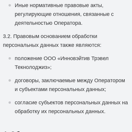
Иные нормативные правовые акты,
регулирующие отношения, связанные с
деятельностью Оператора.
3.2. Правовым основанием обработки
персональных данных также являются:
положение ООО «Инновэйтив Трэвел
Текнолоджиз»;
договоры, заключаемые между Оператором
и субъектами персональных данных;
согласие субъектов персональных данных на
обработку их персональных данных.