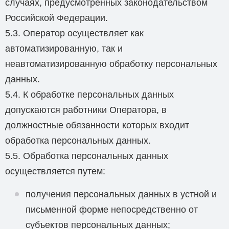
случаях, предусмотренных законодательством
Российской Федерации.
5.3. Оператор осуществляет как
автоматизированную, так и
неавтоматизированную обработку персональных
данных.
5.4. К обработке персональных данных
допускаются работники Оператора, в
должностные обязанности которых входит
обработка персональных данных.
5.5. Обработка персональных данных
осуществляется путем:
получения персональных данных в устной и
письменной форме непосредственно от
субъектов персональных данных;