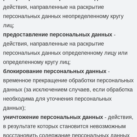
действия, направленные на раскрытие
персональных данных неопределенному кругу
лиц;
предоставление персональных данных
-
действия, направленные на раскрытие
персональных данных определенному лицу или
определенному кругу лиц;
блокирование персональных данных
-
временное прекращение обработки персональных
данных (за исключением случаев, если обработка
необходима для уточнения персональных
данных);
уничтожение персональных данных
- действия,
в результате которых становится невозможным
восстановить содержание персональных данных