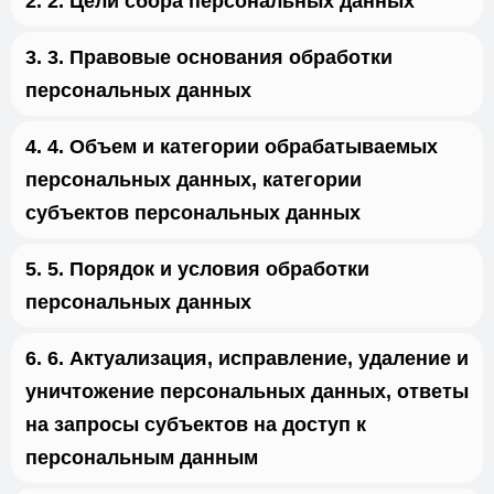
2. Цели сбора персональных данных
3. Правовые основания обработки
персональных данных
4. Объем и категории обрабатываемых
персональных данных, категории
субъектов персональных данных
5. Порядок и условия обработки
персональных данных
6. Актуализация, исправление, удаление и
уничтожение персональных данных, ответы
на запросы субъектов на доступ к
персональным данным