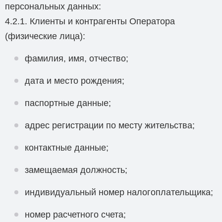
персональных данных:
4.2.1. Клиенты и контрагенты Оператора
(физические лица):
фамилия, имя, отчество;
дата и место рождения;
паспортные данные;
адрес регистрации по месту жительства;
контактные данные;
замещаемая должность;
индивидуальный номер налогоплательщика;
номер расчетного счета;