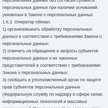
персональных данных без согласия субъекта
персональных данных при наличии оснований,
указанных в Законе о персональных данных.
1.6.2. Оператор обязан:
1) организовывать обработку персональных
данных в соответствии с требованиями Закона о
персональных данных;
2) отвечать на обращения и запросы субъектов
персональных данных и их законных
представителей в соответствии с требованиями
Закона о персональных данных;
3) сообщать в уполномоченный орган по защите
прав субъектов персональных данных
(Федеральную службу по надзору в сфере связи,
информационных технологий и массовых