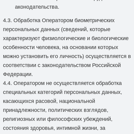
аконодательства.
4.3. Обработка Оператором биометрических
персональных данных (сведений, которые
характеризуют физиологические и биологические
особенности человека, на основании которых
можно установить его личность) осуществляется в
соответствии с законодательством Российской
Федерации.
4.4. Оператором не осуществляется обработка
специальных категорий персональных данных,
касающихся расовой, национальной
принадлежности, политических взглядов,
религиозных или философских убеждений,
состояния здоровья, интимной жизни, за