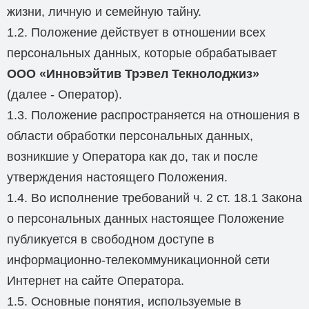
жизни, личную и семейную тайну.
1.2. Положение действует в отношении всех
персональных данных, которые обрабатывает
ООО «Инновэйтив Трэвел Текнолоджиз»
(далее - Оператор).
1.3. Положение распространяется на отношения в
области обработки персональных данных,
возникшие у Оператора как до, так и после
утверждения настоящего Положения.
1.4. Во исполнение требований ч. 2 ст. 18.1 Закона
о персональных данных настоящее Положение
публикуется в свободном доступе в
информационно-телекоммуникационной сети
Интернет на сайте Оператора.
1.5. Основные понятия, используемые в