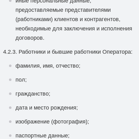
иные персональные данные,
предоставляемые представителями
(работниками) клиентов и контрагентов,
необходимые для заключения и исполнения
договоров.
4.2.3. Работники и бывшие работники Оператора:
фамилия, имя, отчество;
пол;
гражданство;
дата и место рождения;
изображение (фотография);
паспортные данные;