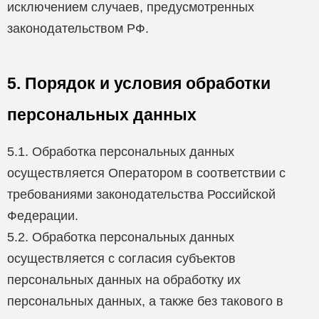
исключением случаев, предусмотренных
законодательством РФ.
5. Порядок и условия обработки
персональных данных
5.1. Обработка персональных данных
осуществляется Оператором в соответствии с
требованиями законодательства Российской
Федерации.
5.2. Обработка персональных данных
осуществляется с согласия субъектов
персональных данных на обработку их
персональных данных, а также без такового в