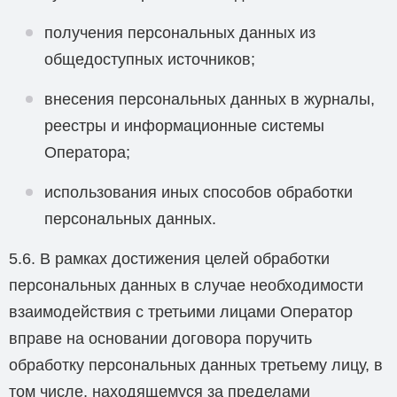
получения персональных данных из
общедоступных источников;
внесения персональных данных в журналы,
реестры и информационные системы
Оператора;
использования иных способов обработки
персональных данных.
5.6. В рамках достижения целей обработки
персональных данных в случае необходимости
взаимодействия с третьими лицами Оператор
вправе на основании договора поручить
обработку персональных данных третьему лицу, в
том числе, находящемуся за пределами