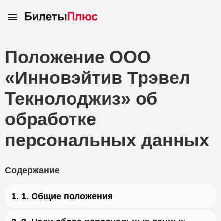
Положение ООО
«Инновэйтив Трэвел
Текнолоджиз» об
обработке
персональных данных
Содержание
1. Общие положения