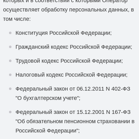
которых и в соответствии с которыми Оператор
осуществляет обработку персональных данных, в
том числе:
Конституция Российской Федерации;
Гражданский кодекс Российской Федерации;
Трудовой кодекс Российской Федерации;
Налоговый кодекс Российской Федерации;
Федеральный закон от 06.12.2011 N 402-ФЗ
"О бухгалтерском учете";
Федеральный закон от 15.12.2001 N 167-ФЗ
"Об обязательном пенсионном страховании в
Российской Федерации";