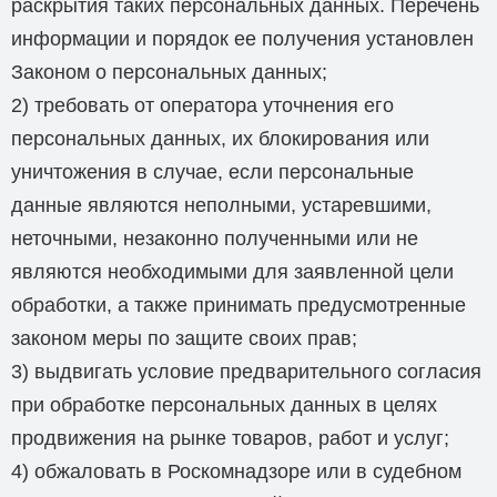
раскрытия таких персональных данных. Перечень
информации и порядок ее получения установлен
Законом о персональных данных;
2) требовать от оператора уточнения его
персональных данных, их блокирования или
уничтожения в случае, если персональные
данные являются неполными, устаревшими,
неточными, незаконно полученными или не
являются необходимыми для заявленной цели
обработки, а также принимать предусмотренные
законом меры по защите своих прав;
3) выдвигать условие предварительного согласия
при обработке персональных данных в целях
продвижения на рынке товаров, работ и услуг;
4) обжаловать в Роскомнадзоре или в судебном