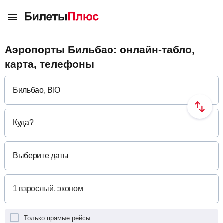
Аэропорты Бильбао: онлайн-табло,
карта, телефоны
Куда
?
Выберите даты
Только прямые рейсы