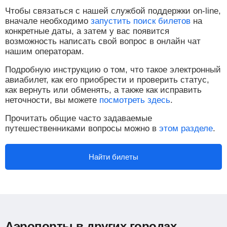
Чтобы связаться с нашей службой поддержки on-line,
вначале необходимо
запустить поиск билетов
на
конкретные даты, а затем у вас появится
возможность написать свой вопрос в онлайн чат
нашим операторам.
Подробную инструкцию о том, что такое электронный
авиабилет, как его приобрести и проверить статус,
как вернуть или обменять, а также как исправить
неточности, вы можете
посмотреть здесь
.
Прочитать общие часто задаваемые
путешественниками вопросы можно в
этом разделе
.
Найти билеты
Аэропорты в других городах