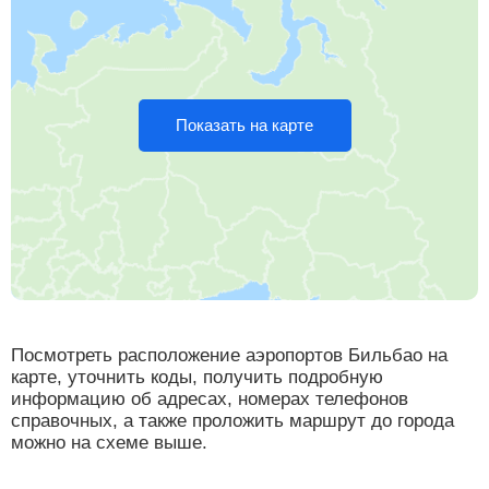
Показать на карте
Посмотреть расположение аэропортов Бильбао на
карте, уточнить коды, получить подробную
информацию об адресах, номерах телефонов
справочных, а также проложить маршрут до города
можно на схеме выше.