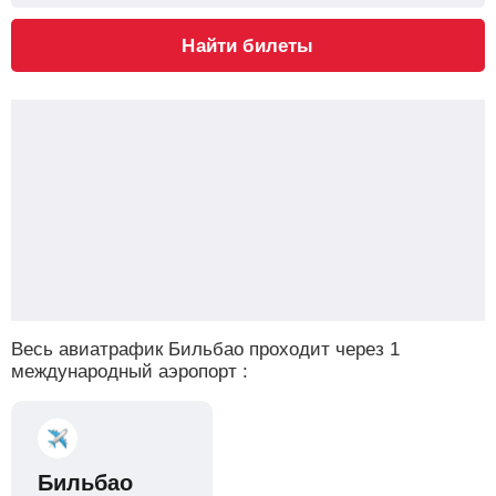
Найти билеты
Весь авиатрафик Бильбао проходит через 1
международный аэропорт :
Бильбао