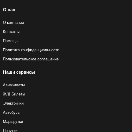
О нас
О компании
Контакты
Помощь
Политика конфиденциальности
Пользовательское соглашение
Наши сервисы
Авиабилеты
Ж/Д Билеты
Электрички
Автобусы
Маршрутки
Попутки