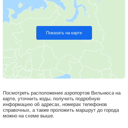
Показать на карте
Посмотреть расположение аэропортов Вильнюса на
карте, уточнить коды, получить подробную
информацию об адресах, номерах телефонов
справочных, а также проложить маршрут до города
можно на схеме выше.