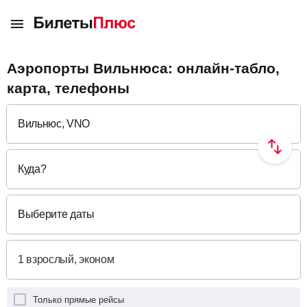
Аэропорты Вильнюса: онлайн-табло,
карта, телефоны
Куда
?
Выберите даты
Только прямые рейсы