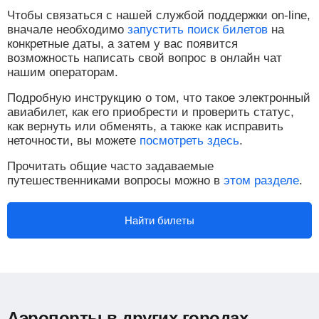
Чтобы связаться с нашей службой поддержки on-line,
вначале необходимо
запустить поиск билетов
на
конкретные даты, а затем у вас появится
возможность написать свой вопрос в онлайн чат
нашим операторам.
Подробную инструкцию о том, что такое электронный
авиабилет, как его приобрести и проверить статус,
как вернуть или обменять, а также как исправить
неточности, вы можете
посмотреть здесь
.
Прочитать общие часто задаваемые
путешественниками вопросы можно в
этом разделе
.
Найти билеты
Аэропорты в других городах