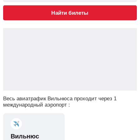
Найти билеты
Весь авиатрафик Вильнюса проходит через 1
международный аэропорт :
Вильнюс