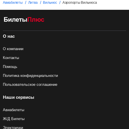
Авиабилеты
Литва
Вильнюс
Аэропорты Вильнюса
О нас
О компании
Контакты
Помощь
Политика конфиденциальности
Пользовательское соглашение
Наши сервисы
Авиабилеты
Ж/Д Билеты
Электрички