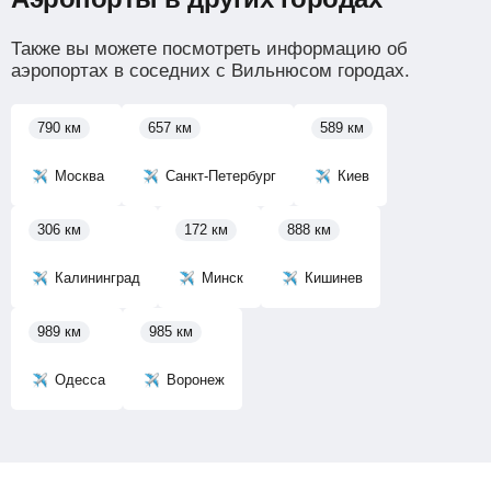
Также вы можете посмотреть информацию об
аэропортах в соседних с Вильнюсом городах.
790 км
657 км
589 км
Москва
Санкт-Петербург
Киев
306 км
172 км
888 км
Калининград
Минск
Кишинев
989 км
985 км
Одесса
Воронеж