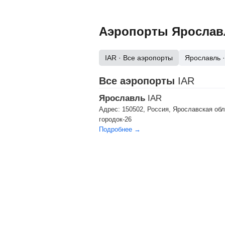
Аэропорты Ярославл
IAR
· Все аэропорты
Ярославль
Все аэропорты
IAR
Ярославль
IAR
Адрес:
150502, Россия, Ярославская обл
городок-26
Подробнее →