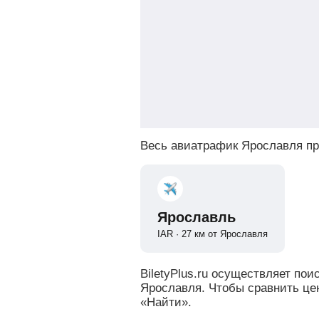
Весь авиатрафик Ярославля пр
Ярославль
IAR · 27 км от Ярославля
BiletyPlus.ru осуществляет по
Ярославля. Чтобы сравнить це
«Найти».