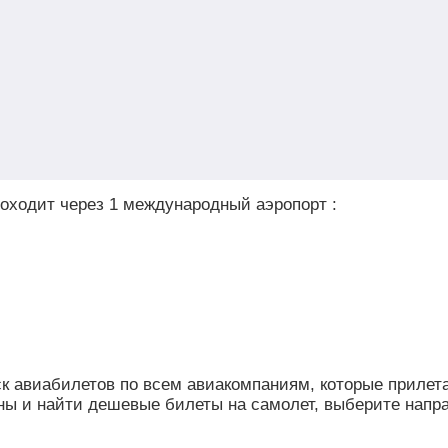
оходит через 1 международный аэропорт :
иск авиабилетов по всем авиакомпаниям, которые прилет
ны и найти дешевые билеты на самолет, выберите напр