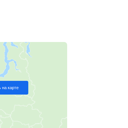
 на карте