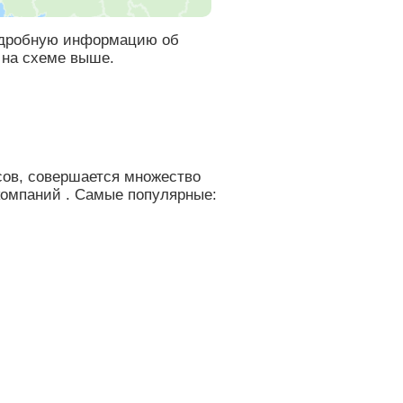
подробную информацию об
 на схеме выше.
ов, совершается множество
компаний . Самые популярные: