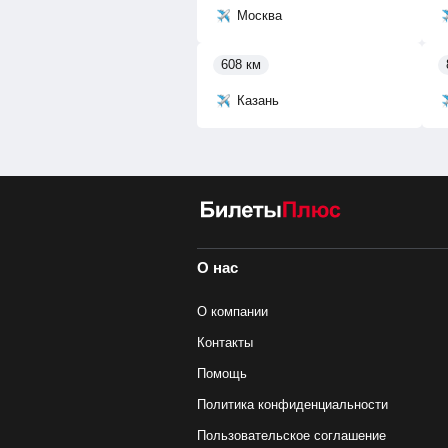
Москва
608 км
Казань
О нас
О компании
Контакты
Помощь
Политика конфиденциальности
Пользовательское соглашение