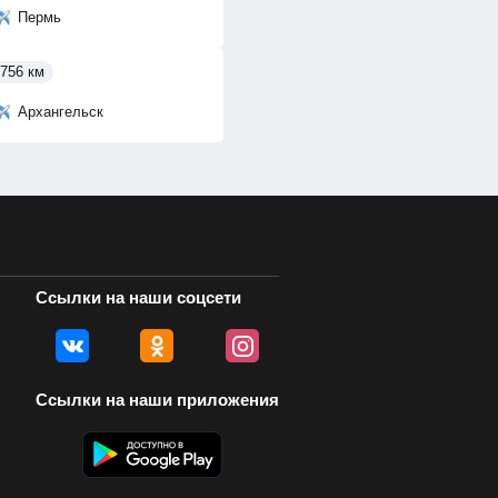
Пермь
756 км
Архангельск
Ссылки на наши соцсети
Ссылки на наши приложения