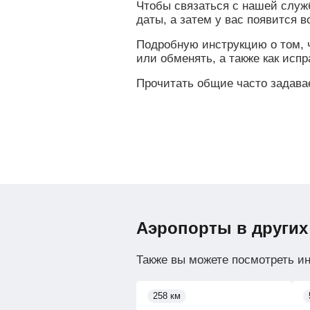
Чтобы связаться с нашей служ
даты, а затем у вас появится 
Подробную инструкцию о том, ч
или обменять, а также как исп
Прочитать общие часто задав
Аэропорты в других
Также вы можете посмотреть и
258 км