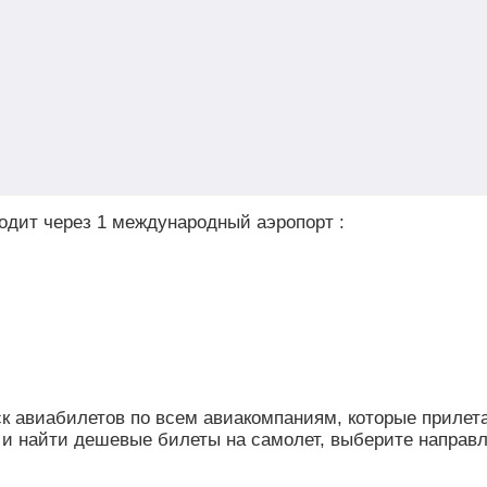
одит через 1 международный аэропорт :
иск авиабилетов по всем авиакомпаниям, которые прилет
 и найти дешевые билеты на самолет, выберите направл