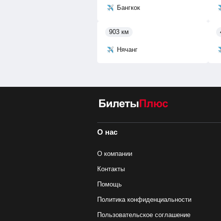
Бангкок
903 км
Нячанг
О нас
О компании
Контакты
Помощь
Политика конфиденциальности
Пользовательское соглашение