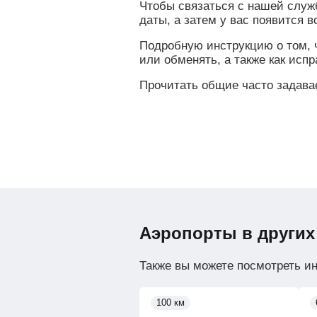
Чтобы связаться с нашей служ
даты, а затем у вас появится 
Подробную инструкцию о том, ч
или обменять, а также как исп
Прочитать общие часто задав
Аэропорты в других
Также вы можете посмотреть и
100 км