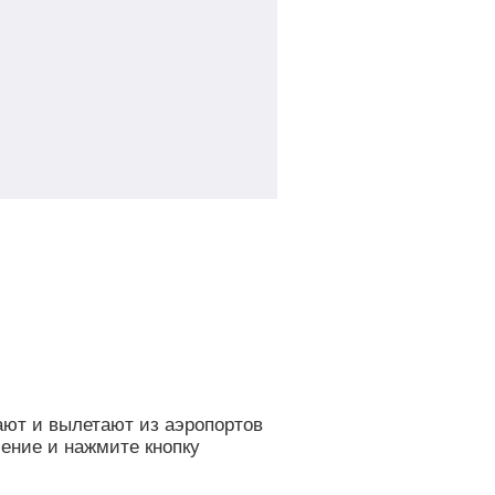
ают и вылетают из аэропортов
ение и нажмите кнопку