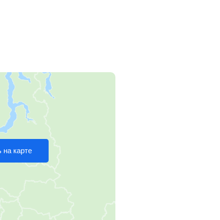
 на карте