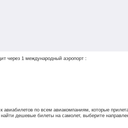
ит через 1 международный аэропорт :
иск авиабилетов по всем авиакомпаниям, которые прилет
 найти дешевые билеты на самолет, выберите направлен