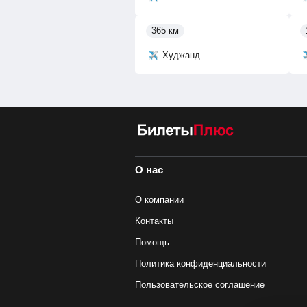
365 км
Худжанд
О нас
О компании
Контакты
Помощь
Политика конфиденциальности
Пользовательское соглашение