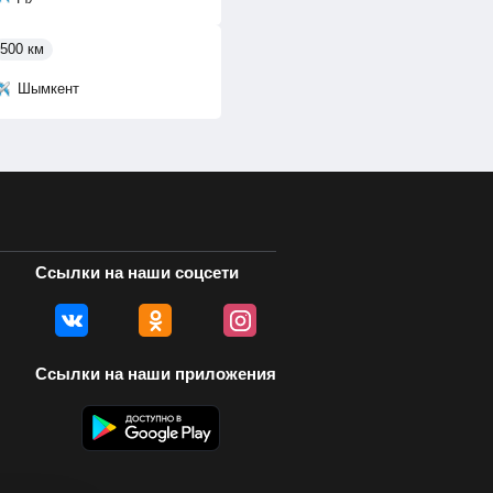
500 км
Шымкент
Ссылки на наши соцсети
Ссылки на наши приложения