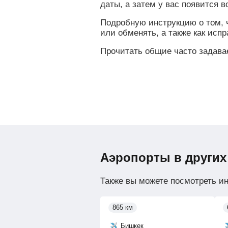
даты, а затем у вас появится 
Подробную инструкцию о том, ч
или обменять, а также как исп
Прочитать общие часто задав
Аэропорты в других
Также вы можете посмотреть и
865 км
Бишкек