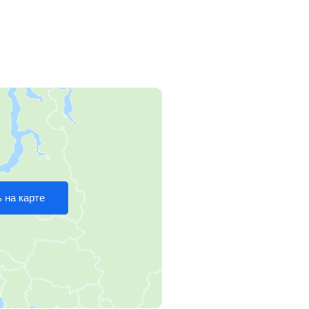
 на карте