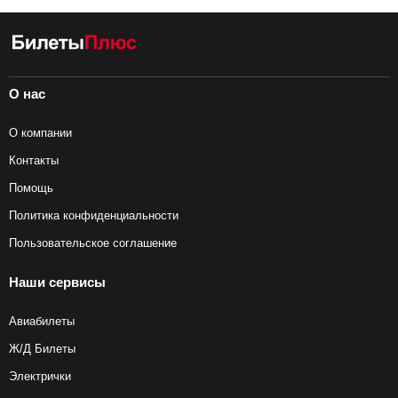
О нас
О компании
Контакты
Помощь
Политика конфиденциальности
Пользовательское соглашение
Наши сервисы
Авиабилеты
Ж/Д Билеты
Электрички