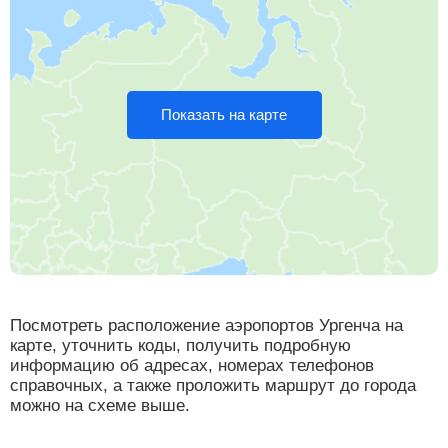
Показать на карте
Посмотреть расположение аэропортов Ургенча на
карте, уточнить коды, получить подробную
информацию об адресах, номерах телефонов
справочных, а также проложить маршрут до города
можно на схеме выше.