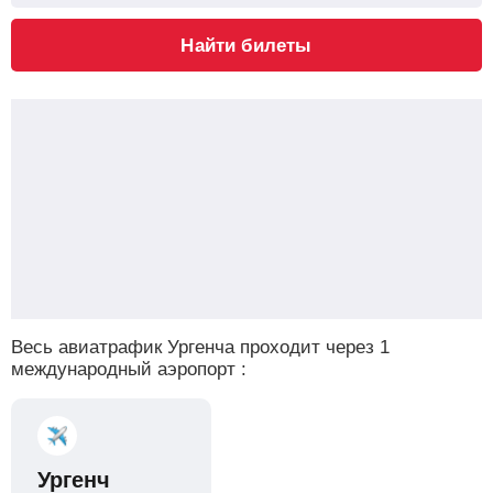
Найти билеты
Весь авиатрафик Ургенча проходит через 1
международный аэропорт :
Ургенч