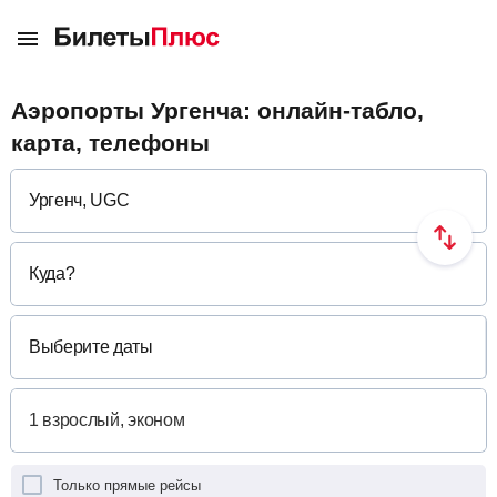
Аэропорты Ургенча: онлайн-табло,
карта, телефоны
Куда
?
Выберите даты
Только прямые рейсы