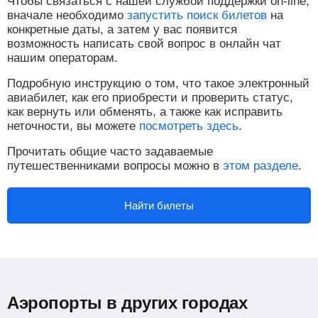
Чтобы связаться с нашей службой поддержки on-line,
вначале необходимо
запустить поиск билетов
на
конкретные даты, а затем у вас появится
возможность написать свой вопрос в онлайн чат
нашим операторам.
Подробную инструкцию о том, что такое электронный
авиабилет, как его приобрести и проверить статус,
как вернуть или обменять, а также как исправить
неточности, вы можете
посмотреть здесь
.
Прочитать общие часто задаваемые
путешественниками вопросы можно в
этом разделе
.
Найти билеты
Аэропорты в других городах