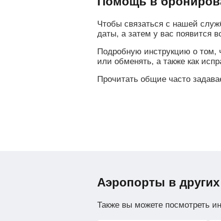
Помощь в брониров
Чтобы связаться с нашей служ
даты, а затем у вас появится 
Подробную инструкцию о том, ч
или обменять, а также как исп
Прочитать общие часто задав
Аэропорты в других
Также вы можете посмотреть и