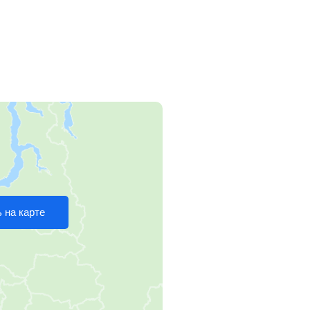
 на карте