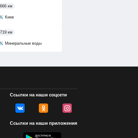
666 км
Киев
719 км
Минеральные воды
Ссылки на наши соцсети
Ссылки на наши приложения