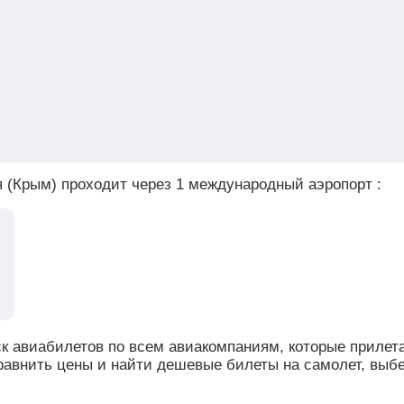
(Крым) проходит через 1 международный аэропорт :
иск авиабилетов по всем авиакомпаниям, которые прилет
авнить цены и найти дешевые билеты на самолет, выб