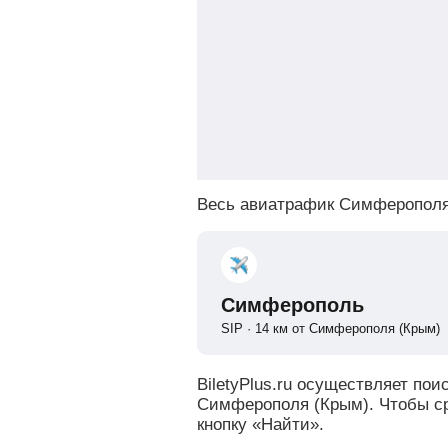
Весь авиатрафик Симферополя 
Симферополь
SIP · 14 км от Симферополя (Крым)
BiletyPlus.ru осуществляет по
Симферополя (Крым). Чтобы ср
кнопку «Найти».