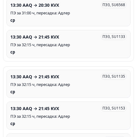
13:30 AAQ → 20:30 KVX
ПЭ3, SU6568
ПЭ за 31:00 ч, пересадка: Адлер
ср
13:30 AAQ → 21:45 KVX
ПЭ3, SU1133
ПЭ за 32:15 ч, пересадка: Адлер
ср
13:30 AAQ → 21:45 KVX
ПЭ3, SU1135
ПЭ за 32:15 ч, пересадка: Адлер
ср
13:30 AAQ → 21:45 KVX
ПЭ3, SU1153
ПЭ за 32:15 ч, пересадка: Адлер
ср