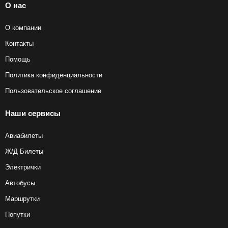
О нас
О компании
Контакты
Помощь
Политика конфиденциальности
Пользовательское соглашение
Наши сервисы
Авиабилеты
Ж/Д Билеты
Электрички
Автобусы
Маршрутки
Попутки