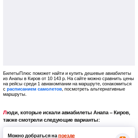
БилетыПлюс поможет найти и купить дешевые авиабилеты
из Анапы в Киров от
10 143
р.
На сайте можно сравнить цены
на рейсы среди 1 авиакомпании на маршруте, ознакомиться
с
расписанием самолетов
, посмотреть альтернативные
маршруты.
Люди, которые искали авиабилеты Анапа – Киров,
также смотрели следующие варианты:
Можно добраться
на
поезде