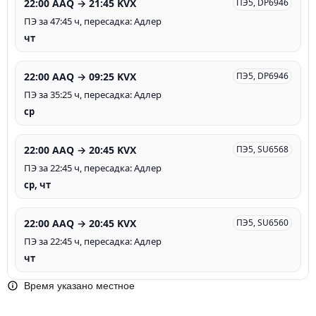
22:00 AAQ → 21:45 KVX
ПЭ5, DP6946
ПЭ за 47:45 ч, пересадка: Адлер
чт
22:00 AAQ → 09:25 KVX
ПЭ5, DP6946
ПЭ за 35:25 ч, пересадка: Адлер
ср
22:00 AAQ → 20:45 KVX
ПЭ5, SU6568
ПЭ за 22:45 ч, пересадка: Адлер
ср, чт
22:00 AAQ → 20:45 KVX
ПЭ5, SU6560
ПЭ за 22:45 ч, пересадка: Адлер
чт
Время указано местное