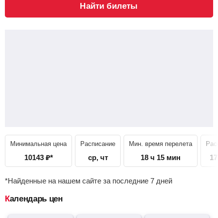
Найти билеты
Минимальная цена
Расписание
Мин. время перелета
Рас
10143
₽
*
ср, чт
18 ч 15 мин
17
*Найденные на нашем сайте за последние 7 дней
Календарь цен