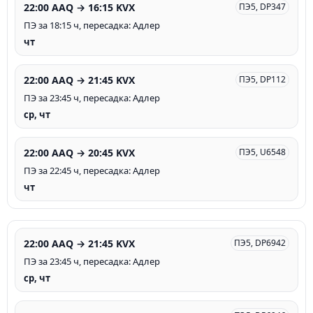
22:00 AAQ → 16:15 KVX
ПЭ5, DP347
ПЭ за 18:15 ч, пересадка: Адлер
чт
22:00 AAQ → 21:45 KVX
ПЭ5, DP112
ПЭ за 23:45 ч, пересадка: Адлер
ср, чт
22:00 AAQ → 20:45 KVX
ПЭ5, U6548
ПЭ за 22:45 ч, пересадка: Адлер
чт
22:00 AAQ → 21:45 KVX
ПЭ5, DP6942
ПЭ за 23:45 ч, пересадка: Адлер
ср, чт