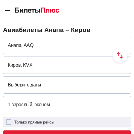
Авиабилеты Анапа – Киров
Выберите даты
Только прямые рейсы