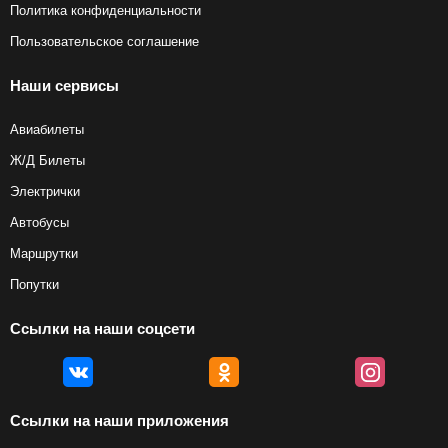
Политика конфиденциальности
Пользовательское соглашение
Наши сервисы
Авиабилеты
Ж/Д Билеты
Электрички
Автобусы
Маршрутки
Попутки
Ссылки на наши соцсети
Ссылки на наши приложения