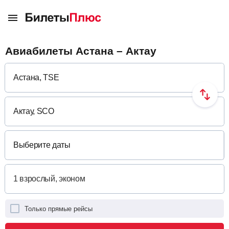
Авиабилеты Астана – Актау
Выберите даты
Только прямые рейсы