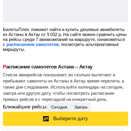
БилетыПлюс поможет найти и купить дешевые авиабилеты
из Астаны в Актау от
9 032
р.
На сайте можно сравнить цены
на рейсы среди 7 авиакомпаний на маршруте, ознакомиться
с
расписанием самолетов
, посмотреть альтернативные
маршруты.
Расписание самолетов Астана – Актау
Список авиарейсов показывает, во сколько вылетают и
прибывают самолеты из Астаны в Актау, время перелета, а
также дни следования. Используйте календарь на сегодня,
завтра или другую дату, чтобы посмотреть расписание
прямых рейсов и с пересадкой на конкретный день.
Ближайшие рейсы:
Сегодня
Завтра
Выберите дату