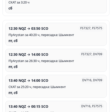
СКАТ за 3:20 ч
сб
12:30 NQZ → 03:50 SCO
FS7327, FS7575
FlyArystan за 40:20 ч, пересадка: Шымкент
пт, сб
12:30 NQZ → 14:00 SCO
FS7327, DV709
FlyArystan за 26:30 ч, пересадка: Шымкент
пт, сб
13:40 NQZ → 14:00 SCO
DV716, DV709
СКАТ за 25:20 ч, пересадка: Шымкент
пт, сб
13:40 NQZ → 00:15 SCO
DV716, FS7575