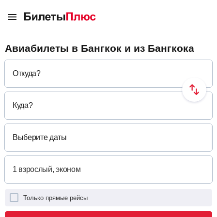
Авиабилеты в Бангкок и из Бангкока
Откуда
?
Куда
?
Выберите даты
Только прямые рейсы