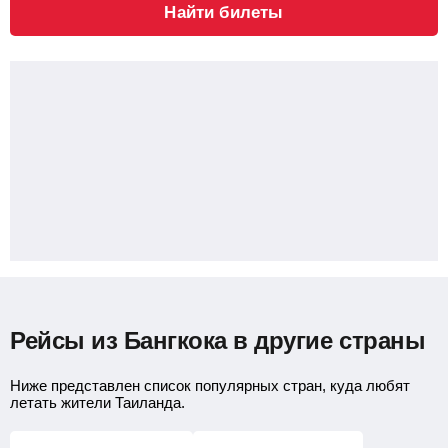
Найти билеты
Рейсы из Бангкока в другие страны
Ниже представлен список популярных стран, куда любят
летать жители Таиланда.