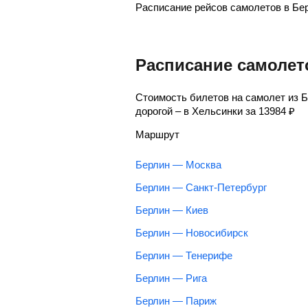
Расписание рейсов самолетов в Бе
Расписание самолет
Стоимость билетов на самолет из 
дорогой – в Хельсинки за
13984
₽
Маршрут
Берлин — Москва
Берлин — Санкт-Петербург
Берлин — Киев
Берлин — Новосибирск
Берлин — Тенерифе
Берлин — Рига
Берлин — Париж