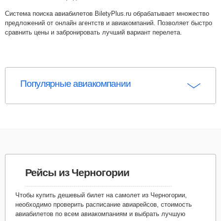
Система поиска авиабилетов BiletyPlus.ru обрабатывает множество
предложений от онлайн агентств и авиакомпаний. Позволяет быстро
сравнить цены и забронировать лучший вариант перелета.
Популярные авиакомпании
Рейсы из Черногории
Чтобы купить дешевый билет на самолет из Черногории,
необходимо проверить расписание авиарейсов, стоимость
авиабилетов по всем авиакомпаниям и выбрать лучшую