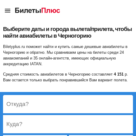
Выберите даты и города вылета/прилета, чтобы
найти
авиабилеты в Черногорию
Biletyplus.ru поможет найти и купить самые дешевые авиабилеты в
Черногорию и обратно.
Мы сравниваем цены на билеты среди 24
авиакомпаний и 35 онлайн-агентств, имеющих официальную
аккредитацию IATAN.
Средняя стоимость авиабилетов в Черногорию составляет
4 151
р.
Вам остается только выбрать понравившийся Вам вариант полета.
Откуда?
Куда?