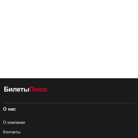
О нас
О компании
Контакты