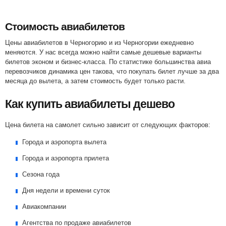
Стоимость авиабилетов
Цены авиабилетов в Черногорию и из Черногории ежедневно
меняются. У нас всегда можно найти самые дешевые варианты
билетов эконом и бизнес-класса. По статистике большинства авиа
перевозчиков динамика цен такова, что покупать билет лучше за два
месяца до вылета, а затем стоимость будет только расти.
Как купить авиабилеты дешево
Цена билета на самолет сильно зависит от следующих факторов:
Города и аэропорта вылета
Города и аэропорта прилета
Сезона года
Дня недели и времени суток
Авиакомпании
Агентства по продаже авиабилетов