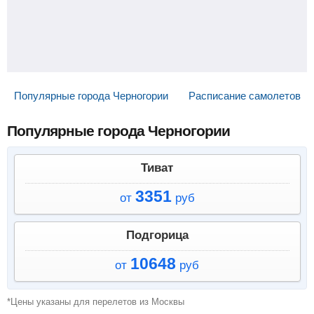
Популярные города Черногории
Расписание самолетов
Популярные города Черногории
Тиват
3351
от
руб
Подгорица
10648
от
руб
*Цены указаны для перелетов из Москвы