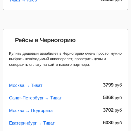
Рейсы в Черногорию
Купить дешевый авиабилет в Черногорию очень просто, нужно
выбрать необходимый авиаперелет, проверить цены и
совершить оплату на сайте нашего партнера.
3799
руб
Москва → Тиват
5368
руб
Санкт-Петербург → Тиват
3702
руб
Москва → Подгорица
6030
руб
Екатеринбург → Тиват