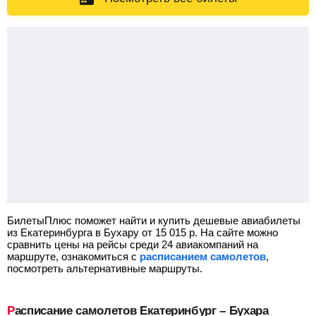
БилетыПлюс поможет найти и купить дешевые авиабилеты
из Екатеринбурга в Бухару от
15 015
р.
На сайте можно
сравнить цены на рейсы среди 24 авиакомпаний на
маршруте, ознакомиться с
расписанием самолетов
,
посмотреть альтернативные маршруты.
Расписание самолетов Екатеринбург – Бухара