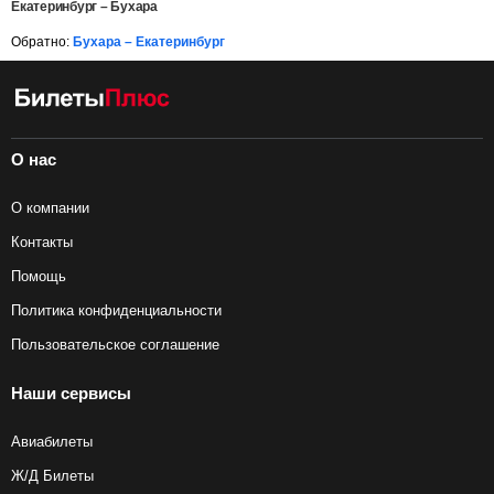
Екатеринбург – Бухара
Обратно:
Бухара – Екатеринбург
О нас
О компании
Контакты
Помощь
Политика конфиденциальности
Пользовательское соглашение
Наши сервисы
Авиабилеты
Ж/Д Билеты