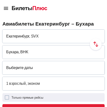
Авиабилеты Екатеринбург – Бухара
Выберите даты
Только прямые рейсы