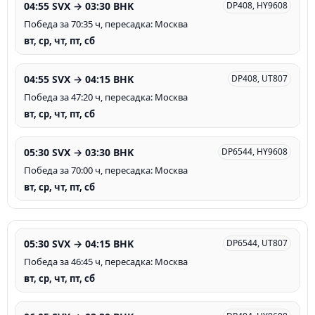
04:55 SVX → 03:30 BHK
DP408, HY9608
Победа за 70:35 ч, пересадка: Москва
вт, ср, чт, пт, сб
04:55 SVX → 04:15 BHK
DP408, UT807
Победа за 47:20 ч, пересадка: Москва
вт, ср, чт, пт, сб
05:30 SVX → 03:30 BHK
DP6544, HY9608
Победа за 70:00 ч, пересадка: Москва
вт, ср, чт, пт, сб
05:30 SVX → 04:15 BHK
DP6544, UT807
Победа за 46:45 ч, пересадка: Москва
вт, ср, чт, пт, сб