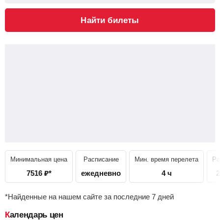
Найти билеты
Минимальная цена
Расписание
Мин. время перелета
Ра
7516
₽
*
ежедневно
4 ч
2
*Найденные на нашем сайте за последние 7 дней
Календарь цен