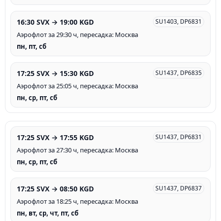
16:30 SVX → 19:00 KGD
SU1403, DP6831
Аэрофлот за 29:30 ч, пересадка: Москва
пн, пт, сб
17:25 SVX → 15:30 KGD
SU1437, DP6835
Аэрофлот за 25:05 ч, пересадка: Москва
пн, ср, пт, сб
17:25 SVX → 17:55 KGD
SU1437, DP6831
Аэрофлот за 27:30 ч, пересадка: Москва
пн, ср, пт, сб
17:25 SVX → 08:50 KGD
SU1437, DP6837
Аэрофлот за 18:25 ч, пересадка: Москва
пн, вт, ср, чт, пт, сб