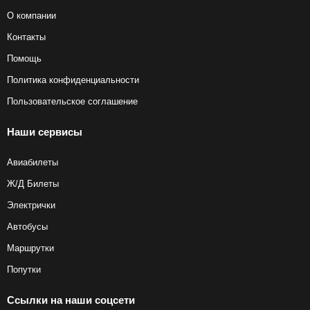
О компании
Контакты
Помощь
Политика конфиденциальности
Пользовательское соглашение
Наши сервисы
Авиабилеты
Ж/Д Билеты
Электрички
Автобусы
Маршрутки
Попутки
Ссылки на наши соцсети