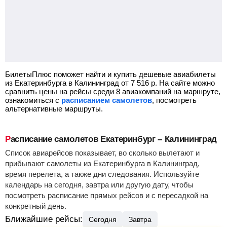
БилетыПлюс поможет найти и купить дешевые авиабилеты
из Екатеринбурга в Калининград от
7 516
р.
На сайте можно
сравнить цены на рейсы среди 8 авиакомпаний на маршруте,
ознакомиться с
расписанием самолетов
, посмотреть
альтернативные маршруты.
Расписание самолетов Екатеринбург – Калининград
Список авиарейсов показывает, во сколько вылетают и
прибывают самолеты из Екатеринбурга в Калининград,
время перелета, а также дни следования. Используйте
календарь на сегодня, завтра или другую дату, чтобы
посмотреть расписание прямых рейсов и с пересадкой на
конкретный день.
Ближайшие рейсы:
Сегодня
Завтра