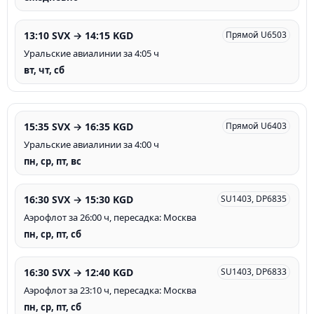
13:10 SVX → 14:15 KGD
Прямой U6503
Уральские авиалинии за 4:05 ч
вт, чт, сб
15:35 SVX → 16:35 KGD
Прямой U6403
Уральские авиалинии за 4:00 ч
пн, ср, пт, вс
16:30 SVX → 15:30 KGD
SU1403, DP6835
Аэрофлот за 26:00 ч, пересадка: Москва
пн, ср, пт, сб
16:30 SVX → 12:40 KGD
SU1403, DP6833
Аэрофлот за 23:10 ч, пересадка: Москва
пн, ср, пт, сб