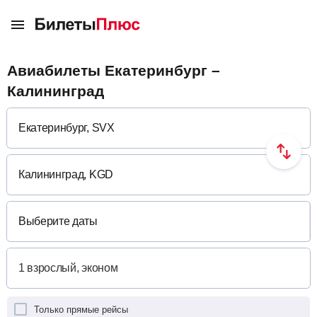
Авиабилеты Екатеринбург –
Калининград
Выберите даты
Только прямые рейсы