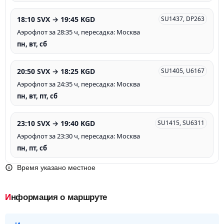
18:10 SVX → 19:45 KGD
SU1437, DP263
Аэрофлот за 28:35 ч, пересадка: Москва
пн, вт, сб
20:50 SVX → 18:25 KGD
SU1405, U6167
Аэрофлот за 24:35 ч, пересадка: Москва
пн, вт, пт, сб
23:10 SVX → 19:40 KGD
SU1415, SU6311
Аэрофлот за 23:30 ч, пересадка: Москва
пн, пт, сб
Время указано местное
Информация о маршруте