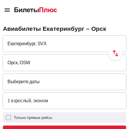
Авиабилеты Екатеринбург – Орск
Выберите даты
Только прямые рейсы