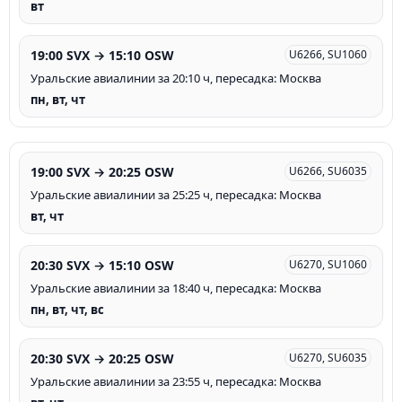
вт
19:00 SVX → 15:10 OSW
U6266, SU1060
Уральские авиалинии за 20:10 ч, пересадка: Москва
пн, вт, чт
19:00 SVX → 20:25 OSW
U6266, SU6035
Уральские авиалинии за 25:25 ч, пересадка: Москва
вт, чт
20:30 SVX → 15:10 OSW
U6270, SU1060
Уральские авиалинии за 18:40 ч, пересадка: Москва
пн, вт, чт, вс
20:30 SVX → 20:25 OSW
U6270, SU6035
Уральские авиалинии за 23:55 ч, пересадка: Москва