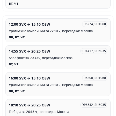
вт, чт
12:00 SVX → 15:10 OSW
U6274, SU1060
Уральские авиалинии за 27:10 ч, пересадка: Москва
пн, вт, чт
14:55 SVX → 20:25 OSW
SU1417, SU6035
Аэрофлот за 29:30 ч, пересадка: Москва
вт, чт
16:00 SVX → 15:10 OSW
U6300, SU1060
Уральские авиалинии за 23:10 ч, пересадка: Москва
пн, вт, чт
18:10 SVX → 20:25 OSW
DP6542, SU6035
Победа за 26:15 ч, пересадка: Москва