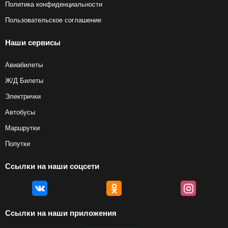
Политика конфиденциальности
Пользовательское соглашение
Наши сервисы
Авиабилеты
Ж/Д Билеты
Электрички
Автобусы
Маршрутки
Попутки
Ссылки на наши соцсети
Ссылки на наши приложения