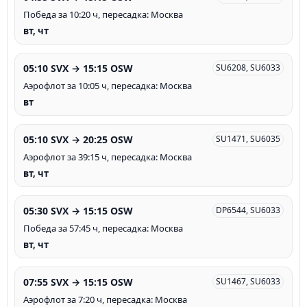
Победа за 10:20 ч, пересадка: Москва
вт, чт
05:10 SVX → 15:15 OSW
SU6208, SU6033
Аэрофлот за 10:05 ч, пересадка: Москва
вт
05:10 SVX → 20:25 OSW
SU1471, SU6035
Аэрофлот за 39:15 ч, пересадка: Москва
вт, чт
05:30 SVX → 15:15 OSW
DP6544, SU6033
Победа за 57:45 ч, пересадка: Москва
вт, чт
07:55 SVX → 15:15 OSW
SU1467, SU6033
Аэрофлот за 7:20 ч, пересадка: Москва