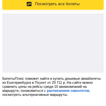
Посмотреть все билеты
БилетыПлюс поможет найти и купить дешевые авиабилеты
из Екатеринбурга в Пхукет от
29 711
р.
На сайте можно
сравнить цены на рейсы среди 10 авиакомпаний на
маршруте, ознакомиться с
расписанием самолетов
,
посмотреть альтернативные маршруты.