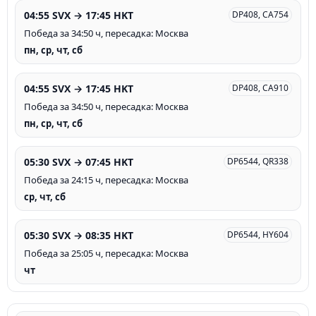
04:55 SVX → 17:45 HKT
DP408, CA754
Победа за 34:50 ч, пересадка: Москва
пн, ср, чт, сб
04:55 SVX → 17:45 HKT
DP408, CA910
Победа за 34:50 ч, пересадка: Москва
пн, ср, чт, сб
05:30 SVX → 07:45 HKT
DP6544, QR338
Победа за 24:15 ч, пересадка: Москва
ср, чт, сб
05:30 SVX → 08:35 HKT
DP6544, HY604
Победа за 25:05 ч, пересадка: Москва
чт