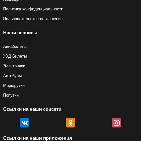
Политика конфиденциальности
Пользовательское соглашение
Наши сервисы
Авиабилеты
Ж/Д Билеты
Электрички
Автобусы
Маршрутки
Попутки
Ссылки на наши соцсети
Ссылки на наши приложения