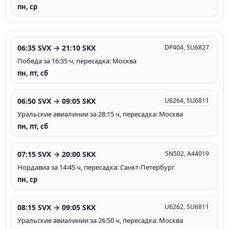
пн, ср
06:35 SVX → 21:10 SKX
DP404, SU6827
Победа за 16:35 ч, пересадка: Москва
пн, пт, сб
06:50 SVX → 09:05 SKX
U6264, SU6811
Уральские авиалинии за 28:15 ч, пересадка: Москва
пн, пт, сб
07:15 SVX → 20:00 SKX
5N502, A44019
Нордавиа за 14:45 ч, пересадка: Санкт-Петербург
пн, ср
08:15 SVX → 09:05 SKX
U6262, SU6811
Уральские авиалинии за 26:50 ч, пересадка: Москва