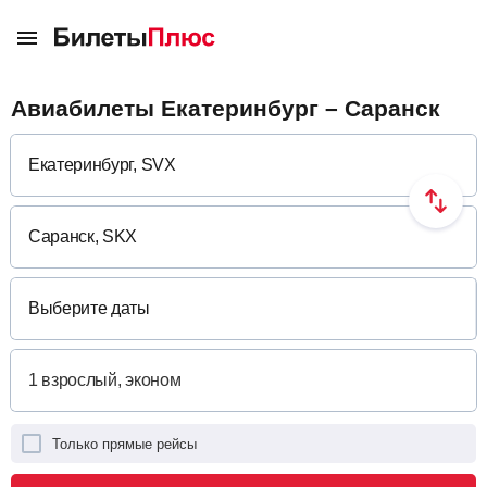
Авиабилеты Екатеринбург – Саранск
Выберите даты
Только прямые рейсы