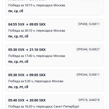
Победа за 18:15 ч, пересадка: Москва
пн, ср, сб
04:55 SVX → 09:05 SKX
DP408, SU6811
Победа за 30:10 ч, пересадка: Москва
пн, ср, пт, сб
05:30 SVX → 21:10 SKX
DP6544, SU6827
Победа за 17:40 ч, пересадка: Москва
пн, ср, пт, сб
05:30 SVX → 09:05 SKX
DP6544, SU6811
Победа за 5:35 ч, пересадка: Москва
пн, ср, пт, сб
05:40 SVX → 20:00 SKX
DP516, A44019
Победа за 16:20 ч, пересадка: Санкт-Петербург