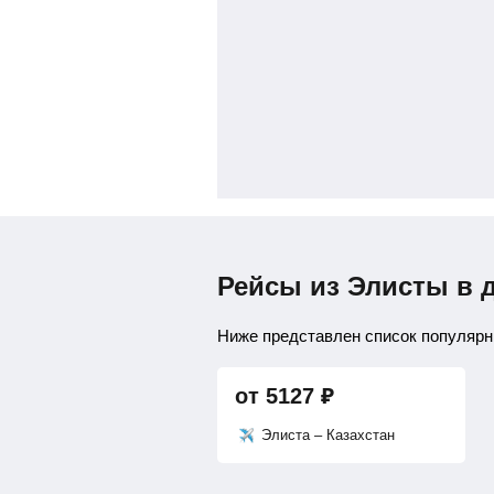
Рейсы из Элисты в 
Ниже представлен список популярны
от
5127
₽
Элиста – Казахстан