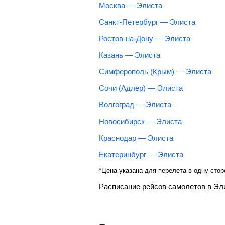
Москва — Элиста
Санкт-Петербург — Элиста
Ростов-на-Дону — Элиста
Казань — Элиста
Симферополь (Крым) — Элиста
Сочи (Адлер) — Элиста
Волгоград — Элиста
Новосибирск — Элиста
Краснодар — Элиста
Екатеринбург — Элиста
*Цена указана для перелета в одну стор
Расписание рейсов самолетов в Эл