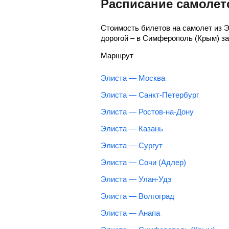
Расписание самолет
Стоимость билетов на самолет из 
дорогой – в Симферополь (Крым) з
Маршрут
Элиста — Москва
Элиста — Санкт-Петербург
Элиста — Ростов-на-Дону
Элиста — Казань
Элиста — Сургут
Элиста — Сочи (Адлер)
Элиста — Улан-Удэ
Элиста — Волгоград
Элиста — Анапа