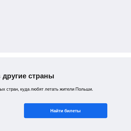
в другие страны
ых стран, куда любят летать жители Польши.
Найти билеты