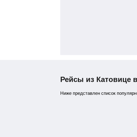
Рейсы из Катовице 
Ниже представлен список популярн