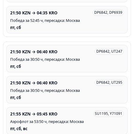
21:50 KZN → 04:35 KRO
DP6842, DP6939
Победа за 52:45 ч, пересадка: Москва
пт, сб
21:50 KZN → 06:40 KRO
DP6842, UT247
Победа за 30:50 ч, пересадка: Москва
пт, сб
21:50 KZN → 06:40 KRO
DP6842, UT295
Победа за 30:50 ч, пересадка: Москва
пт, сб
21:55 KZN → 05:45 KRO
SU1195, Y71091
Аэрофлот за 53:50 ч, пересадка: Москва
пт, сб, вс