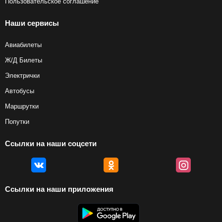
Пользовательское соглашение
Наши сервисы
Авиабилеты
Ж/Д Билеты
Электрички
Автобусы
Маршрутки
Попутки
Ссылки на наши соцсети
Ссылки на наши приложения