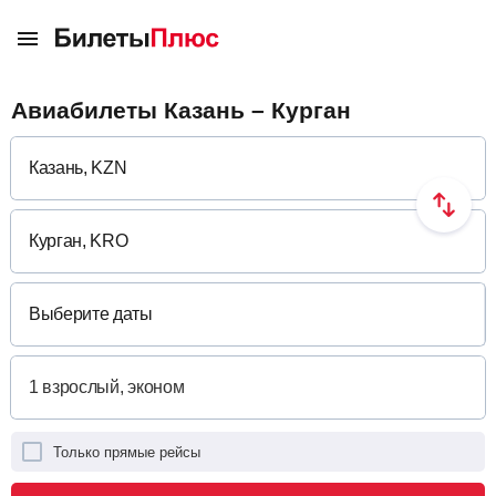
Авиабилеты Казань – Курган
Выберите даты
Только прямые рейсы