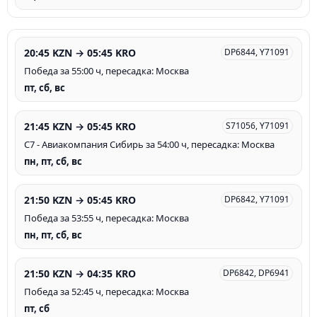
20:45 KZN → 05:45 KRO
DP6844, Y71091
Победа за 55:00 ч, пересадка: Москва
пт, сб, вс
21:45 KZN → 05:45 KRO
S71056, Y71091
С7 - Авиакомпания Сибирь за 54:00 ч, пересадка: Москва
пн, пт, сб, вс
21:50 KZN → 05:45 KRO
DP6842, Y71091
Победа за 53:55 ч, пересадка: Москва
пн, пт, сб, вс
21:50 KZN → 04:35 KRO
DP6842, DP6941
Победа за 52:45 ч, пересадка: Москва
пт, сб