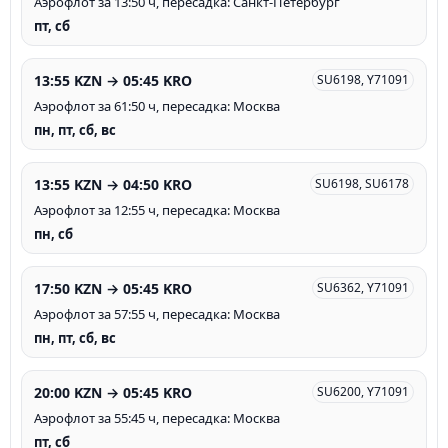
Аэрофлот за 13:50 ч, пересадка: Санкт-Петербург
пт, сб
13:55 KZN → 05:45 KRO
SU6198, Y71091
Аэрофлот за 61:50 ч, пересадка: Москва
пн, пт, сб, вс
13:55 KZN → 04:50 KRO
SU6198, SU6178
Аэрофлот за 12:55 ч, пересадка: Москва
пн, сб
17:50 KZN → 05:45 KRO
SU6362, Y71091
Аэрофлот за 57:55 ч, пересадка: Москва
пн, пт, сб, вс
20:00 KZN → 05:45 KRO
SU6200, Y71091
Аэрофлот за 55:45 ч, пересадка: Москва
пт, сб