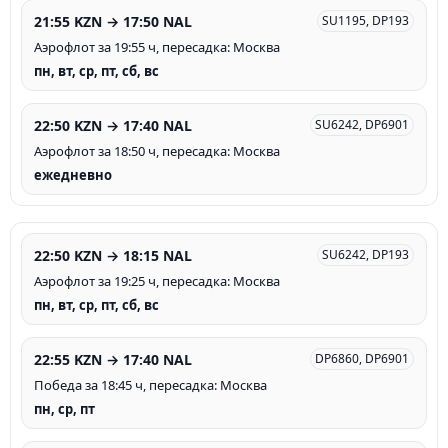
21:55 KZN → 17:50 NAL
SU1195, DP193
Аэрофлот за 19:55 ч, пересадка: Москва
пн, вт, ср, пт, сб, вс
22:50 KZN → 17:40 NAL
SU6242, DP6901
Аэрофлот за 18:50 ч, пересадка: Москва
ежедневно
22:50 KZN → 18:15 NAL
SU6242, DP193
Аэрофлот за 19:25 ч, пересадка: Москва
пн, вт, ср, пт, сб, вс
22:55 KZN → 17:40 NAL
DP6860, DP6901
Победа за 18:45 ч, пересадка: Москва
пн, ср, пт