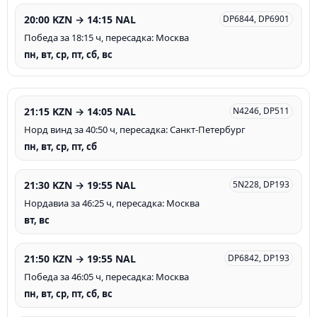
20:00 KZN → 14:15 NAL
DP6844, DP6901
Победа за 18:15 ч, пересадка: Москва
пн, вт, ср, пт, сб, вс
21:15 KZN → 14:05 NAL
N4246, DP511
Норд винд за 40:50 ч, пересадка: Санкт-Петербург
пн, вт, ср, пт, сб
21:30 KZN → 19:55 NAL
5N228, DP193
Нордавиа за 46:25 ч, пересадка: Москва
вт, вс
21:50 KZN → 19:55 NAL
DP6842, DP193
Победа за 46:05 ч, пересадка: Москва
пн, вт, ср, пт, сб, вс