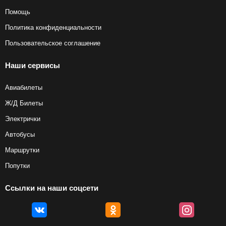
Помощь
Политика конфиденциальности
Пользовательское соглашение
Наши сервисы
Авиабилеты
Ж/Д Билеты
Электрички
Автобусы
Маршрутки
Попутки
Ссылки на наши соцсети