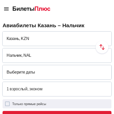
Авиабилеты Казань – Нальчик
Выберите даты
Только прямые рейсы