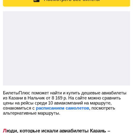
БилетыПлюс поможет найти и купить дешевые авиабилеты
из Казани в Нальчик от
8 169
р.
На сайте можно сравнить
цены на рейсы среди 10 авиакомпаний на маршруте,
ознакомиться с
расписанием самолетов
, посмотреть
альтернативные маршруты.
Люди, которые искали авиабилеты Казань –