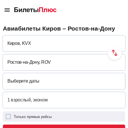
Авиабилеты Киров – Ростов-на-Дону
Выберите даты
Только прямые рейсы