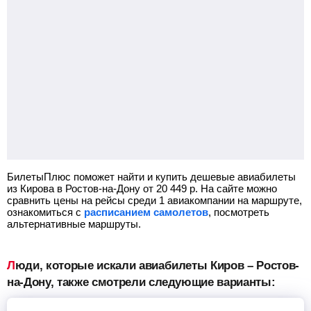
БилетыПлюс поможет найти и купить дешевые авиабилеты
из Кирова в Ростов-на-Дону от
20 449
р.
На сайте можно
сравнить цены на рейсы среди 1 авиакомпании на маршруте,
ознакомиться с
расписанием самолетов
, посмотреть
альтернативные маршруты.
Люди, которые искали авиабилеты Киров – Ростов-
на-Дону, также смотрели следующие варианты: