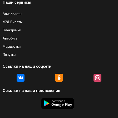
Наши сервисы
Авиабилеты
Ж/Д Билеты
Электрички
Автобусы
Маршрутки
Попутки
Ссылки на наши соцсети
Ссылки на наши приложения