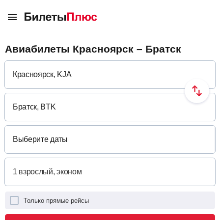
Авиабилеты Красноярск – Братск
Выберите даты
Только прямые рейсы