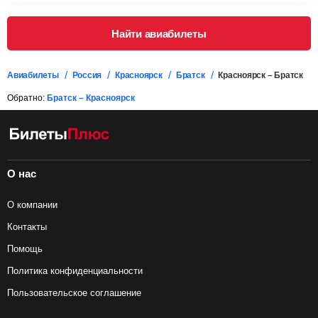
Найти авиабилеты
Авиабилеты
Россия
Красноярск
Братск
Красноярск – Братск
Обратно:
Братск – Красноярск
О нас
О компании
Контакты
Помощь
Политика конфиденциальности
Пользовательское соглашение