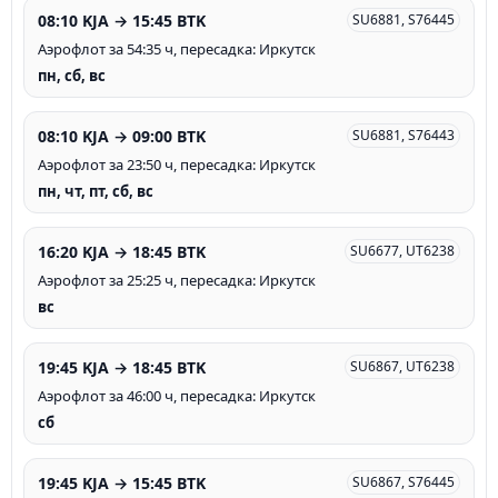
08:10 KJA → 15:45 BTK
SU6881, S76445
Аэрофлот за 54:35 ч, пересадка: Иркутск
пн, сб, вс
08:10 KJA → 09:00 BTK
SU6881, S76443
Аэрофлот за 23:50 ч, пересадка: Иркутск
пн, чт, пт, сб, вс
16:20 KJA → 18:45 BTK
SU6677, UT6238
Аэрофлот за 25:25 ч, пересадка: Иркутск
вс
19:45 KJA → 18:45 BTK
SU6867, UT6238
Аэрофлот за 46:00 ч, пересадка: Иркутск
сб
19:45 KJA → 15:45 BTK
SU6867, S76445