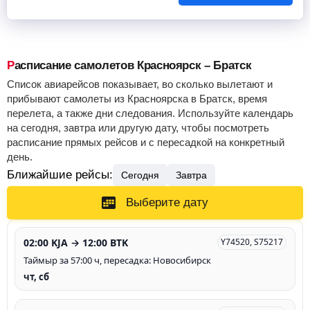
Расписание самолетов Красноярск – Братск
Список авиарейсов показывает, во сколько вылетают и
прибывают самолеты из Красноярска в Братск, время
перелета, а также дни следования. Используйте календарь
на сегодня, завтра или другую дату, чтобы посмотреть
расписание прямых рейсов и с пересадкой на конкретный
день.
Ближайшие рейсы:
Сегодня
Завтра
Выберите дату
02:00 KJA → 12:00 BTK
Y74520, S75217
Таймыр за 57:00 ч, пересадка: Новосибирск
чт, сб