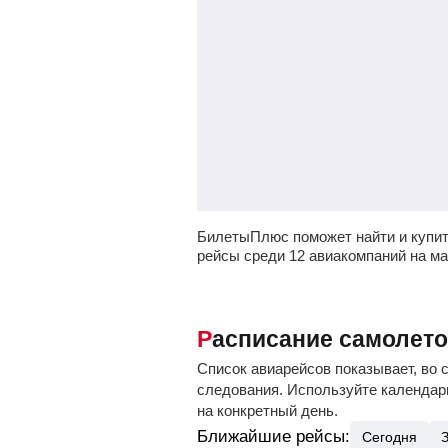
БилетыПлюс поможет найти и купит
рейсы среди 12 авиакомпаний на м
Расписание самолет
Список авиарейсов показывает, во 
следования. Используйте календарь
на конкретный день.
Ближайшие рейсы:
Сегодня