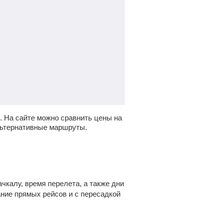
.
На сайте можно сравнить цены на
льтернативные маршруты.
чкалу, время перелета, а также дни
ание прямых рейсов и с пересадкой