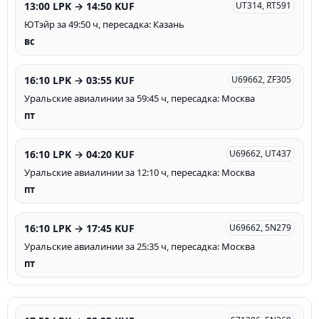
13:00 LPK → 14:50 KUF
UT314, RT591
ЮТэйр за 49:50 ч, пересадка: Казань
вс
16:10 LPK → 03:55 KUF
U69662, ZF305
Уральские авиалинии за 59:45 ч, пересадка: Москва
пт
16:10 LPK → 04:20 KUF
U69662, UT437
Уральские авиалинии за 12:10 ч, пересадка: Москва
пт
16:10 LPK → 17:45 KUF
U69662, 5N279
Уральские авиалинии за 25:35 ч, пересадка: Москва
пт