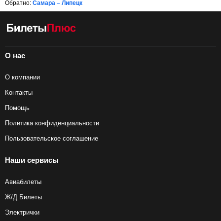
Обратно:
Самара – Липецк
О нас
О компании
Контакты
Помощь
Политика конфиденциальности
Пользовательское соглашение
Наши сервисы
Авиабилеты
Ж/Д Билеты
Электрички