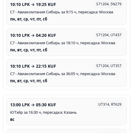
10:10 LPK → 19:25 KUF
S71204, 5N279
С7 - Авиакомпания Сибирь за 9:15 ч, пересадка: Москва
пн, вт, ср, чт, пт, сб
10:10 LPK → 04:20 KUF
S71204, UT437
С7 - Авиакомпания Сибирь за 18:10 ч, пересадка: Москва
пн, вт, ср, чт, пт, сб
10:10 LPK → 22:15 KUF
S71204, UT357
С7 - Авиакомпания Сибирь за 36:05 ч, пересадка: Москва
пн, вт, ср, чт, пт, сб
13:00 LPK → 05:30 KUF
UT314, RT629
ЮТэйр за 16:30 ч, пересадка: Казань
вс