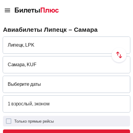
Авиабилеты Липецк – Самара
Выберите даты
Только прямые рейсы