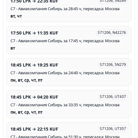
17:50 LPK → 22:35 KUF
S71206, 5N269
С7 - Авиакомпания Сибирь за 28:45 ч, пересадка: Москва
вт, чт
17:50 LPK → 11:35 KUF
S71206, N42276
С7 - Авиакомпания Сибирь за 17:45 ч, пересадка: Москва
вт
18:45 LPK → 19:25 KUF
S71206, 5N279
С7 - Авиакомпания Сибирь за 24:40 ч, пересадка: Москва
пн, вт, ср, чт, пт
18:45 LPK → 04:20 KUF
S71206, UT437
С7 - Авиакомпания Сибирь за 33:35 ч, пересадка: Москва
пн, вт, ср, чт, пт
18:45 LPK → 22:15 KUF
S71206, UT357
С7 - Авиакомпания Сибирь за 51:30 ч, пересадка: Москва