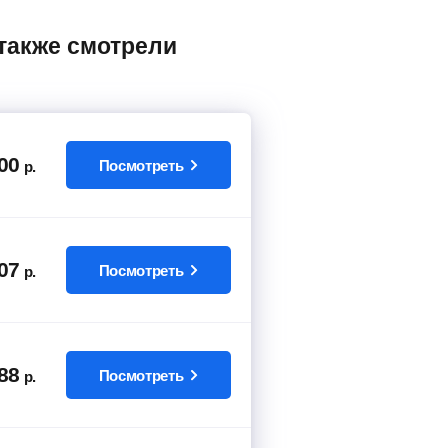
00
Посмотреть
р.
07
Посмотреть
р.
88
Посмотреть
р.