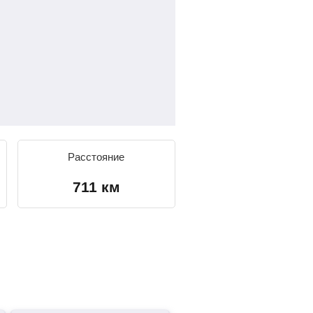
Расстояние
711 км