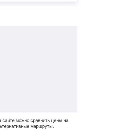
 сайте можно сравнить цены на
льтернативные маршруты.