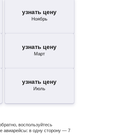
узнать цену
Ноябрь
узнать цену
Март
узнать цену
Июль
обратно, воспользуйтесь
е авиарейсы: в одну сторону —
7