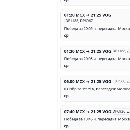
01:20 MCX → 21:25 VOG
DP1188, DP6967
Победа за 20:05 ч, пересадка: Москв
ср
01:20 MCX → 21:25 VOG
DP1188, 
Победа за 20:05 ч, пересадка: Москв
ср
06:00 MCX → 21:25 VOG
UT560, 
ЮТэйр за 15:25 ч, пересадка: Москв
ср
07:40 MCX → 21:25 VOG
DP6926, 
Победа за 13:45 ч, пересадка: Москв
ср