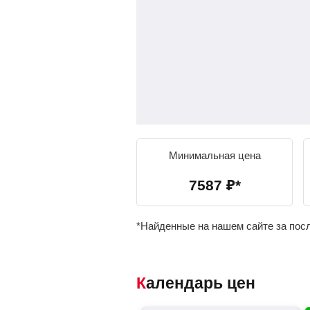
Минимальная цена
7587
₽
*
*Найденные на нашем сайте за пос
Календарь цен