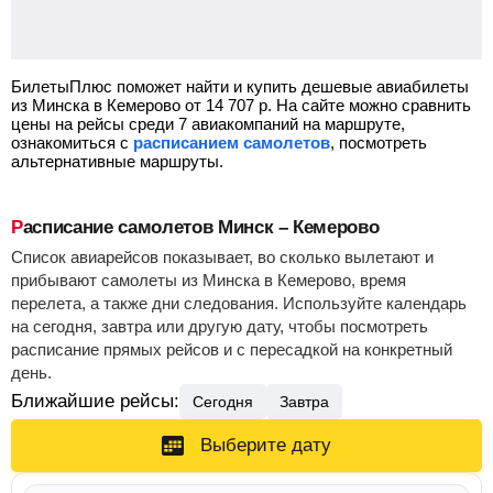
БилетыПлюс поможет найти и купить дешевые авиабилеты
из Минска в Кемерово от
14 707
р.
На сайте можно сравнить
цены на рейсы среди 7 авиакомпаний на маршруте,
ознакомиться с
расписанием самолетов
, посмотреть
альтернативные маршруты.
Расписание самолетов Минск – Кемерово
Список авиарейсов показывает, во сколько вылетают и
прибывают самолеты из Минска в Кемерово, время
перелета, а также дни следования. Используйте календарь
на сегодня, завтра или другую дату, чтобы посмотреть
расписание прямых рейсов и с пересадкой на конкретный
день.
Ближайшие рейсы:
Сегодня
Завтра
Выберите дату