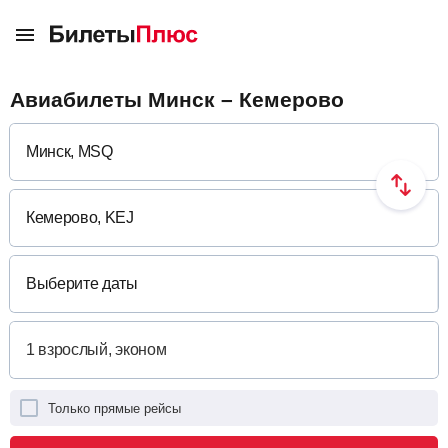
Авиабилеты Минск – Кемерово
Выберите даты
Только прямые рейсы