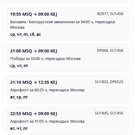
19:55 MSQ → 09:00 KEJ
B2977, SU1456
Белавиа - Белорусские авиалинии за 34:05 ч, пересадка:
Москва
ср, чт, пт, сб, вс
21:00 MSQ → 09:00 KEJ
DP968, SU1456
Победа за 33:00 ч, пересадка: Москва
ср, чт, пт
21:10 MSQ → 12:35 KEJ
SU1833, DP6525
Аэрофлот за 60:25 ч, пересадка: Москва
вт, ср, пт
22:55 MSQ → 09:00 KEJ
SU1845, SU1456
Аэрофлот за 31:05 ч, пересадка: Москва
вт, чт, пт