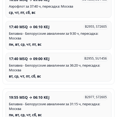
Аэрофлот за 37:40 ч, пересадка: Москва
ср, чт, пт, сб, вс
17:40 MSQ → 06:10 KEJ
B2955, S72605
Белавиа - Белорусские авиалинии за 9:30 ч, пересадка:
Москва
пн, вт, ср, чт, пт, вс
17:40 MSQ → 09:00 KEJ
B2955, SU1456
Белавиа - Белорусские авиалинии за 36:20 ч, пересадка:
Москва
вт, ср, чт, пт, сб, вс
19:55 MSQ → 06:10 KEJ
B2977, S72605
Белавиа - Белорусские авиалинии за 31:15 ч, пересадка:
Москва
пн, вт, ср, чт, сб, вс