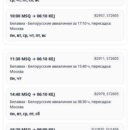
ср, чт, пт, сб, вс
10:00 MSQ → 06:10 KEJ
B2957, S72605
Белавиа - Белорусские авиалинии за 17:10 ч, пересадка:
Москва
пн, вт, ср, чт, пт, вс
11:30 MSQ → 06:10 KEJ
B2911, S72605
Белавиа - Белорусские авиалинии за 15:40 ч, пересадка:
Москва
пн, чт
14:40 MSQ → 06:10 KEJ
B2979, S72605
Белавиа - Белорусские авиалинии за 36:30 ч, пересадка:
Москва
пн, вт, ср, пт, сб
16:20 MSQ → 09:00 KEJ
SU1835, SU1456