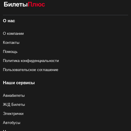
О нас
О компании
Контакты
Помощь
Политика конфиденциальности
Пользовательское соглашение
Наши сервисы
Авиабилеты
Ж/Д Билеты
Электрички
Автобусы