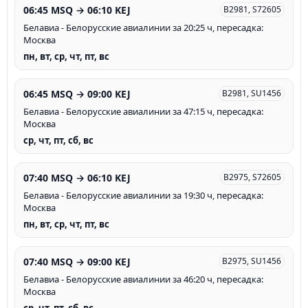
06:45 MSQ → 06:10 KEJ
B2981, S72605
Белавиа - Белорусские авиалинии за 20:25 ч, пересадка:
Москва
пн, вт, ср, чт, пт, вс
06:45 MSQ → 09:00 KEJ
B2981, SU1456
Белавиа - Белорусские авиалинии за 47:15 ч, пересадка:
Москва
ср, чт, пт, сб, вс
07:40 MSQ → 06:10 KEJ
B2975, S72605
Белавиа - Белорусские авиалинии за 19:30 ч, пересадка:
Москва
пн, вт, ср, чт, пт, вс
07:40 MSQ → 09:00 KEJ
B2975, SU1456
Белавиа - Белорусские авиалинии за 46:20 ч, пересадка:
Москва