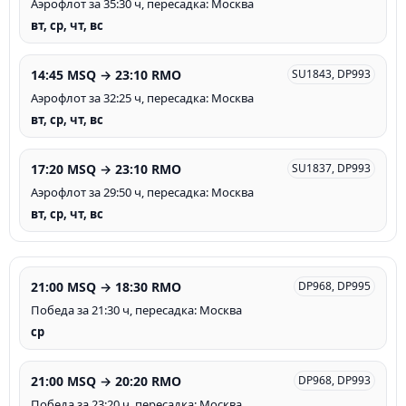
Аэрофлот за 35:30 ч, пересадка: Москва
вт, ср, чт, вс
14:45 MSQ → 23:10 RMO
SU1843, DP993
Аэрофлот за 32:25 ч, пересадка: Москва
вт, ср, чт, вс
17:20 MSQ → 23:10 RMO
SU1837, DP993
Аэрофлот за 29:50 ч, пересадка: Москва
вт, ср, чт, вс
21:00 MSQ → 18:30 RMO
DP968, DP995
Победа за 21:30 ч, пересадка: Москва
ср
21:00 MSQ → 20:20 RMO
DP968, DP993
Победа за 23:20 ч, пересадка: Москва