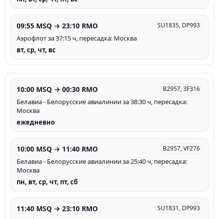
09:55 MSQ → 23:10 RMO
SU1835, DP993
Аэрофлот за 37:15 ч, пересадка: Москва
вт, ср, чт, вс
10:00 MSQ → 00:30 RMO
B2957, 3F316
Белавиа - Белорусские авиалинии за 38:30 ч, пересадка:
Москва
ежедневно
10:00 MSQ → 11:40 RMO
B2957, VF276
Белавиа - Белорусские авиалинии за 25:40 ч, пересадка:
Москва
пн, вт, ср, чт, пт, сб
11:40 MSQ → 23:10 RMO
SU1831, DP993