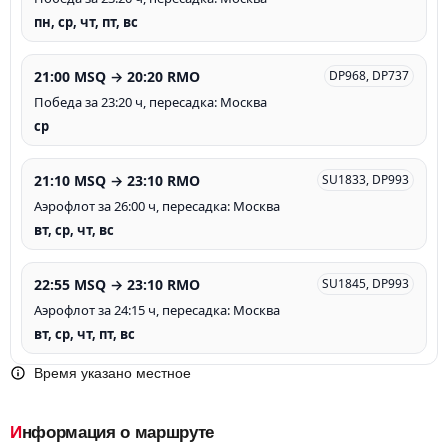
пн, ср, чт, пт, вс
21:00 MSQ → 20:20 RMO
DP968, DP737
Победа за 23:20 ч, пересадка: Москва
ср
21:10 MSQ → 23:10 RMO
SU1833, DP993
Аэрофлот за 26:00 ч, пересадка: Москва
вт, ср, чт, вс
22:55 MSQ → 23:10 RMO
SU1845, DP993
Аэрофлот за 24:15 ч, пересадка: Москва
вт, ср, чт, пт, вс
Время указано местное
Информация о маршруте