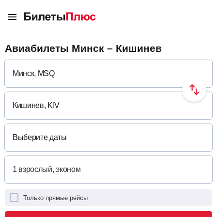
Авиабилеты Минск – Кишинев
Выберите даты
Только прямые рейсы