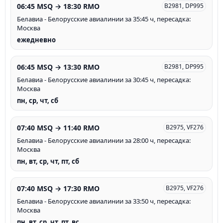
06:45 MSQ → 18:30 RMO
B2981, DP995
Белавиа - Белорусские авиалинии за 35:45 ч, пересадка:
Москва
ежедневно
06:45 MSQ → 13:30 RMO
B2981, DP995
Белавиа - Белорусские авиалинии за 30:45 ч, пересадка:
Москва
пн, ср, чт, сб
07:40 MSQ → 11:40 RMO
B2975, VF276
Белавиа - Белорусские авиалинии за 28:00 ч, пересадка:
Москва
пн, вт, ср, чт, пт, сб
07:40 MSQ → 17:30 RMO
B2975, VF276
Белавиа - Белорусские авиалинии за 33:50 ч, пересадка:
Москва
пн, вт, ср, чт, пт, вс