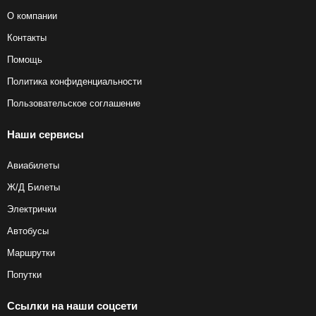
О компании
Контакты
Помощь
Политика конфиденциальности
Пользовательское соглашение
Наши сервисы
Авиабилеты
Ж/Д Билеты
Электрички
Автобусы
Маршрутки
Попутки
Ссылки на наши соцсети