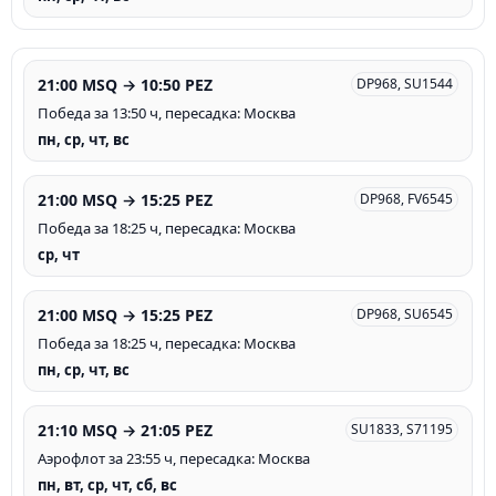
21:00 MSQ → 10:50 PEZ
DP968, SU1544
Победа за 13:50 ч, пересадка: Москва
пн, ср, чт, вс
21:00 MSQ → 15:25 PEZ
DP968, FV6545
Победа за 18:25 ч, пересадка: Москва
ср, чт
21:00 MSQ → 15:25 PEZ
DP968, SU6545
Победа за 18:25 ч, пересадка: Москва
пн, ср, чт, вс
21:10 MSQ → 21:05 PEZ
SU1833, S71195
Аэрофлот за 23:55 ч, пересадка: Москва
пн, вт, ср, чт, сб, вс