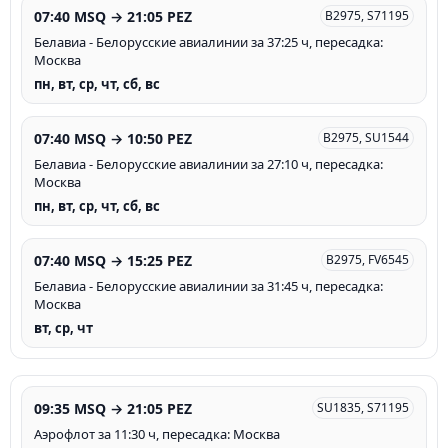
07:40 MSQ → 21:05 PEZ
B2975, S71195
Белавиа - Белорусские авиалинии за 37:25 ч, пересадка:
Москва
пн, вт, ср, чт, сб, вс
07:40 MSQ → 10:50 PEZ
B2975, SU1544
Белавиа - Белорусские авиалинии за 27:10 ч, пересадка:
Москва
пн, вт, ср, чт, сб, вс
07:40 MSQ → 15:25 PEZ
B2975, FV6545
Белавиа - Белорусские авиалинии за 31:45 ч, пересадка:
Москва
вт, ср, чт
09:35 MSQ → 21:05 PEZ
SU1835, S71195
Аэрофлот за 11:30 ч, пересадка: Москва