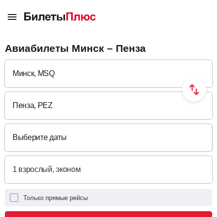
Авиабилеты Минск – Пенза
Выберите даты
Только прямые рейсы