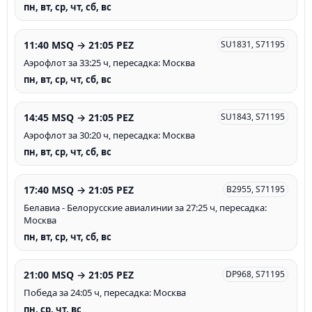
пн, вт, ср, чт, сб, вс
11:40 MSQ → 21:05 PEZ
SU1831, S71195
Аэрофлот за 33:25 ч, пересадка: Москва
пн, вт, ср, чт, сб, вс
14:45 MSQ → 21:05 PEZ
SU1843, S71195
Аэрофлот за 30:20 ч, пересадка: Москва
пн, вт, ср, чт, сб, вс
17:40 MSQ → 21:05 PEZ
B2955, S71195
Белавиа - Белорусские авиалинии за 27:25 ч, пересадка:
Москва
пн, вт, ср, чт, сб, вс
21:00 MSQ → 21:05 PEZ
DP968, S71195
Победа за 24:05 ч, пересадка: Москва
пн, ср, чт, вс