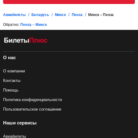
Авиабилеты
Беларусь
Минск
Пенза
Минск – Пенза
Обратно:
Пенза – Минск
О нас
О компании
Контакты
Помощь
Политика конфиденциальности
Пользовательское соглашение
Наши сервисы
Авиабилеты