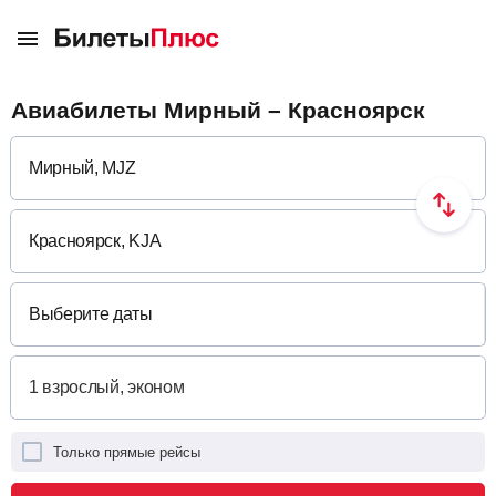
Авиабилеты Мирный – Красноярск
Выберите даты
Только прямые рейсы