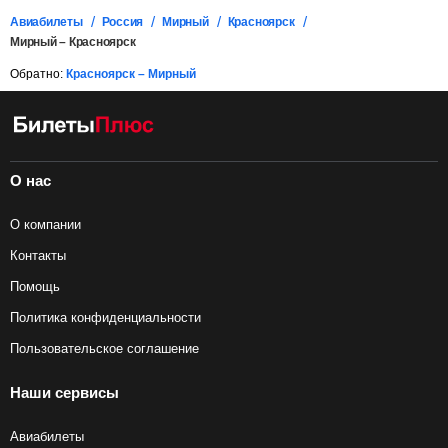
Авиабилеты
Россия
Мирный
Красноярск
Мирный – Красноярск
Обратно:
Красноярск – Мирный
О нас
О компании
Контакты
Помощь
Политика конфиденциальности
Пользовательское соглашение
Наши сервисы
Авиабилеты