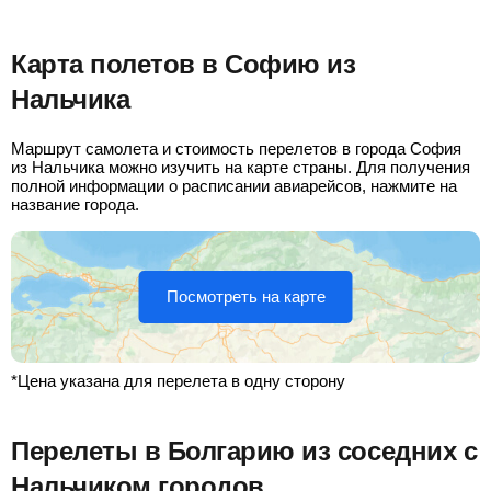
Карта полетов в Софию из
Нальчика
Маршрут самолета и стоимость перелетов в города София
из Нальчика можно изучить на карте страны. Для получения
полной информации о расписании авиарейсов, нажмите на
название города.
Посмотреть на карте
*Цена указана для перелета в одну сторону
Перелеты в Болгарию из соседних с
Нальчиком городов