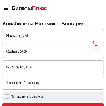
Авиабилеты Нальчик – Болгария
Выберите даты
Только прямые рейсы