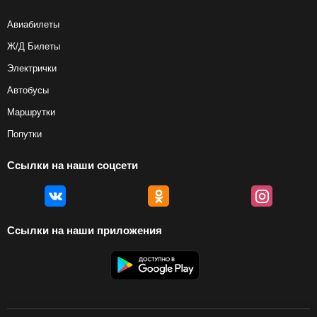
Авиабилеты
Ж/Д Билеты
Электрички
Автобусы
Маршрутки
Попутки
Ссылки на наши соцсети
Ссылки на наши приложения