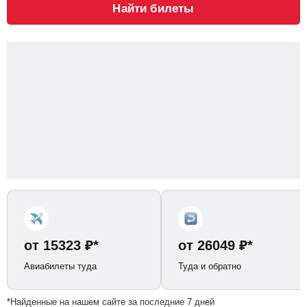
Найти билеты
от
15323
₽
*
от
26049
₽
*
Авиабилеты туда
Туда и обратно
*Найденные на нашем сайте за последние 7 дней