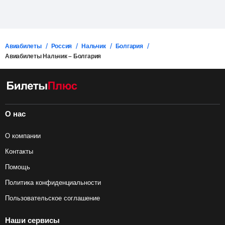
Авиабилеты
Россия
Нальчик
Болгария
Авиабилеты Нальчик – Болгария
О нас
О компании
Контакты
Помощь
Политика конфиденциальности
Пользовательское соглашение
Наши сервисы