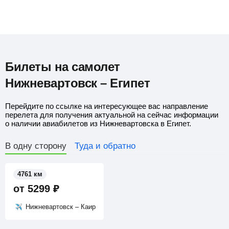
Билеты на самолет
Нижневартовск – Египет
Перейдите по ссылке на интересующее вас направление
перелета для получения актуальной на сейчас информации
о наличии авиабилетов из Нижневартовска в Египет.
В одну сторону
Туда и обратно
4761 км
от
5299
₽
Нижневартовск – Каир