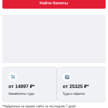
Найти билеты
от
14897
₽
*
от
25325
₽
*
Авиабилеты туда
Туда и обратно
*Найденные на нашем сайте за последние 7 дней