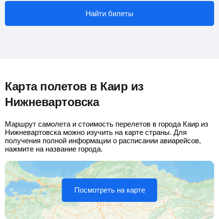
Найти билеты
Карта полетов в Каир из
Нижневартовска
Маршрут самолета и стоимость перелетов в города Каир из
Нижневартовска можно изучить на карте страны. Для
получения полной информации о расписании авиарейсов,
нажмите на название города.
Посмотреть на карте