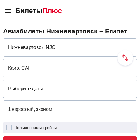
Авиабилеты Нижневартовск – Египет
Выберите даты
Только прямые рейсы