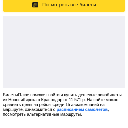
Посмотреть все билеты
БилетыПлюс поможет найти и купить дешевые авиабилеты
из Новосибирска в Краснодар от
11 571
р.
На сайте можно
сравнить цены на рейсы среди 15 авиакомпаний на
маршруте, ознакомиться с
расписанием самолетов
,
посмотреть альтернативные маршруты.