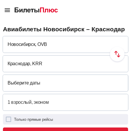
Авиабилеты Новосибирск – Краснодар
Выберите даты
Только прямые рейсы