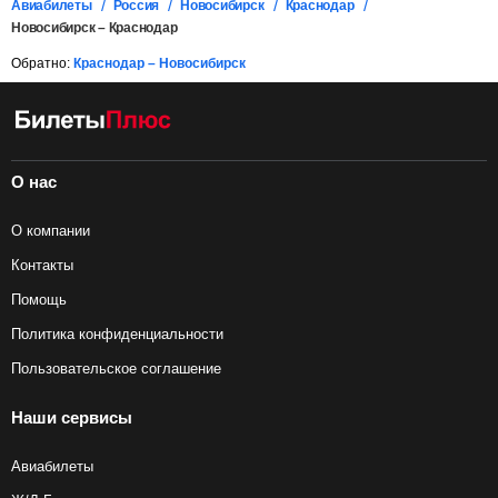
Авиабилеты
Россия
Новосибирск
Краснодар
Новосибирск – Краснодар
Обратно:
Краснодар – Новосибирск
О нас
О компании
Контакты
Помощь
Политика конфиденциальности
Пользовательское соглашение
Наши сервисы
Авиабилеты