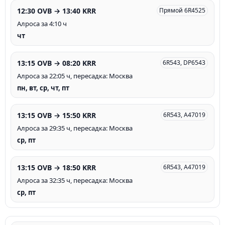
12:30 OVB → 13:40 KRR
Прямой 6R4525
Алроса за 4:10 ч
чт
13:15 OVB → 08:20 KRR
6R543, DP6543
Алроса за 22:05 ч, пересадка: Москва
пн, вт, ср, чт, пт
13:15 OVB → 15:50 KRR
6R543, A47019
Алроса за 29:35 ч, пересадка: Москва
ср, пт
13:15 OVB → 18:50 KRR
6R543, A47019
Алроса за 32:35 ч, пересадка: Москва
ср, пт