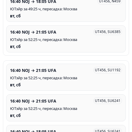
16:40 NOJ → 18:05 UFA
UT456, N459
ЮТэйр за 49:25 ч, пересадка: Москва
вт, сб
16:40 NOJ → 21:05 UFA
UT456, SU6385
ЮТэйр за 52:25 ч, пересадка: Москва
вт, сб
16:40 NOJ → 21:05 UFA
UT456, SU1192
ЮТэйр за 52:25 ч, пересадка: Москва
вт, сб
16:40 NOJ → 21:05 UFA
UT456, SU6241
ЮТэйр за 52:25 ч, пересадка: Москва
вт, сб
16:40 NOJ → 18:05 UFA
UT456, SU6241