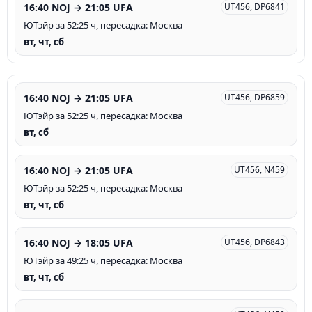
16:40 NOJ → 21:05 UFA
UT456, DP6841
ЮТэйр за 52:25 ч, пересадка: Москва
вт, чт, сб
16:40 NOJ → 21:05 UFA
UT456, DP6859
ЮТэйр за 52:25 ч, пересадка: Москва
вт, сб
16:40 NOJ → 21:05 UFA
UT456, N459
ЮТэйр за 52:25 ч, пересадка: Москва
вт, чт, сб
16:40 NOJ → 18:05 UFA
UT456, DP6843
ЮТэйр за 49:25 ч, пересадка: Москва
вт, чт, сб