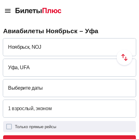
Авиабилеты Ноябрьск – Уфа
Выберите даты
Только прямые рейсы