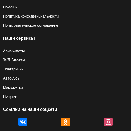
Помощь
Политика конфиденциальности
Пользовательское соглашение
Наши сервисы
Авиабилеты
Ж/Д Билеты
Электрички
Автобусы
Маршрутки
Попутки
Ссылки на наши соцсети