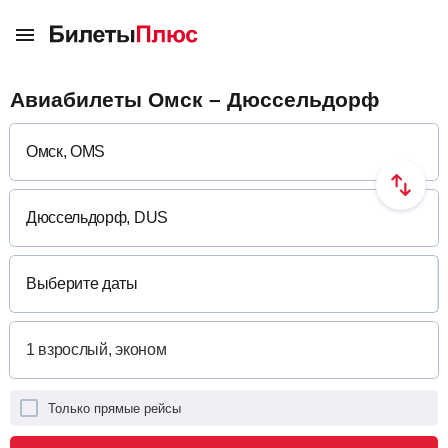
Авиабилеты Омск – Дюссельдорф
Выберите даты
Только прямые рейсы