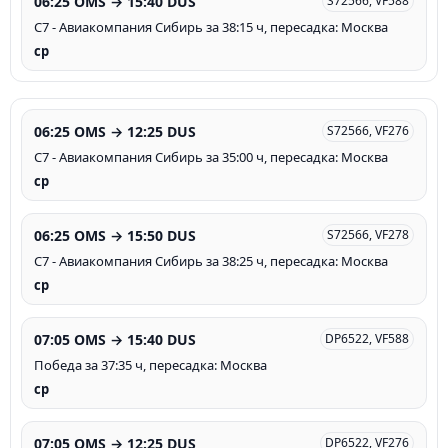
06:25 OMS → 15:40 DUS
S72566, VF588
С7 - Авиакомпания Сибирь за 38:15 ч, пересадка: Москва
ср
06:25 OMS → 12:25 DUS
S72566, VF276
С7 - Авиакомпания Сибирь за 35:00 ч, пересадка: Москва
ср
06:25 OMS → 15:50 DUS
S72566, VF278
С7 - Авиакомпания Сибирь за 38:25 ч, пересадка: Москва
ср
07:05 OMS → 15:40 DUS
DP6522, VF588
Победа за 37:35 ч, пересадка: Москва
ср
07:05 OMS → 12:25 DUS
DP6522, VF276