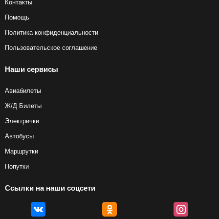
Контакты
Помощь
Политика конфиденциальности
Пользовательское соглашение
Наши сервисы
Авиабилеты
Ж/Д Билеты
Электрички
Автобусы
Маршрутки
Попутки
Ссылки на наши соцсети