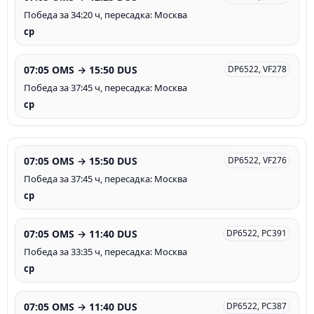
Победа за 34:20 ч, пересадка: Москва
ср
07:05 OMS → 15:50 DUS
DP6522, VF278
Победа за 37:45 ч, пересадка: Москва
ср
07:05 OMS → 15:50 DUS
DP6522, VF276
Победа за 37:45 ч, пересадка: Москва
ср
07:05 OMS → 11:40 DUS
DP6522, PC391
Победа за 33:35 ч, пересадка: Москва
ср
07:05 OMS → 11:40 DUS
DP6522, PC387