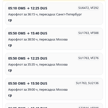
05:10 OMS → 12:25 DUS
SU6472, VF292
Аэрофлот за 36:15 ч, пересадка: Санкт-Петербург
ср
05:50 OMS → 15:40 DUS
SU1763, VF588
Аэрофлот за 38:50 ч, пересадка: Москва
ср
05:50 OMS → 12:25 DUS
SU1763, VF276
Аэрофлот за 35:35 ч, пересадка: Москва
ср
05:50 OMS → 15:50 DUS
SU1763, SU2136
Аэрофлот за 39:00 ч, пересадка: Москва
ср