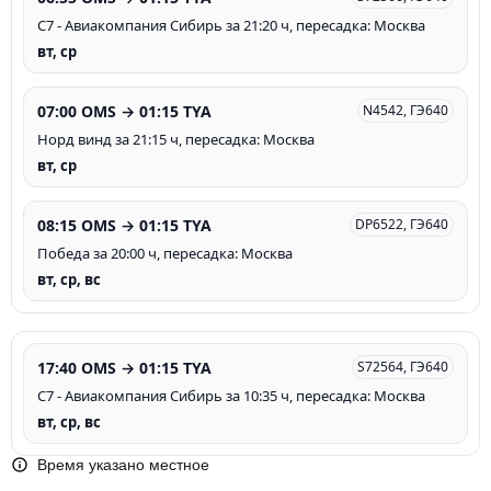
С7 - Авиакомпания Сибирь за 21:20 ч, пересадка: Москва
вт, ср
07:00 OMS → 01:15 TYA
N4542, ГЭ640
Норд винд за 21:15 ч, пересадка: Москва
вт, ср
08:15 OMS → 01:15 TYA
DP6522, ГЭ640
Победа за 20:00 ч, пересадка: Москва
вт, ср, вс
17:40 OMS → 01:15 TYA
S72564, ГЭ640
С7 - Авиакомпания Сибирь за 10:35 ч, пересадка: Москва
вт, ср, вс
Время указано местное