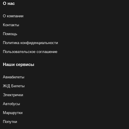
О нас
О компании
Контакты
Помощь
Политика конфиденциальности
Пользовательское соглашение
Наши сервисы
Авиабилеты
Ж/Д Билеты
Электрички
Автобусы
Маршрутки
Попутки