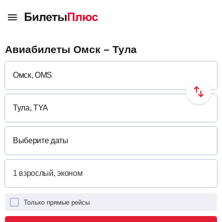
Авиабилеты Омск – Тула
Выберите даты
Только прямые рейсы