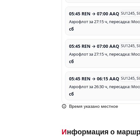
05:45 REN → 07:00 AAQ
SU1245, S
Аэрофлот за 27:15 ч, пересадка: Мос
сб
05:45 REN → 07:00 AAQ
SU1245, S
Аэрофлот за 27:15 ч, пересадка: Мос
сб
05:45 REN → 06:15 AAQ
SU1245, S
Аэрофлот за 26:30 ч, пересадка: Мос
сб
Время указано местное
Информация о маршр