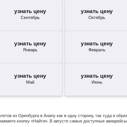
узнать цену
узнать цену
Сентябрь
Октябрь
узнать цену
узнать цену
Январь
Февраль
узнать цену
узнать цену
Май
Июнь
етов из Оренбурга в Анапу как в одну сторону, так туда и обр
нажмите кнопку «Найти». В августе самые доступные авиарейсы