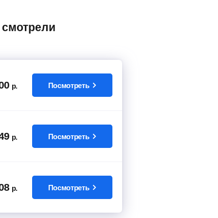
00
Посмотреть
р.
49
Посмотреть
р.
08
Посмотреть
р.