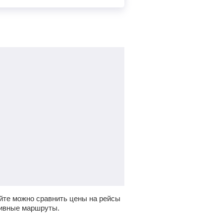
йте можно сравнить цены на рейсы
тивные маршруты.