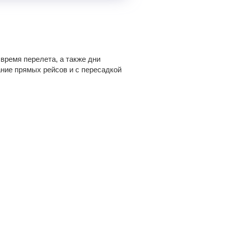
время перелета, а также дни
ание прямых рейсов и с пересадкой