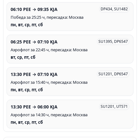
06:10 PEE → 09:35 KJA
DP434, SU1482
Победа за 25:25 ч, пересадка: Москва
пн, вт, ср, пт, сб
06:25 PEE → 07:10 KJA
SU1395, DP6547
Аэрофлот за 22:45 ч, пересадка: Москва
вт, ср, пт, сб
13:30 PEE → 07:10 KJA
SU1201, DP6547
Аэрофлот за 15:40 ч, пересадка: Москва
пн, вт, ср, пт, сб
13:30 PEE → 06:00 KJA
SU1201, UT571
Аэрофлот за 14:30 ч, пересадка: Москва
пн, вт, ср, пт, сб