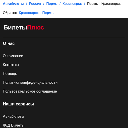
Авиабилеты
Россия
Пермь
Красноярск
Пермь – Красноярск
Обратно:
Красноярск – Пермь
О нас
О компании
Контакты
Помощь
Политика конфиденциальности
Пользовательское соглашение
Наши сервисы
Авиабилеты
Ж/Д Билеты