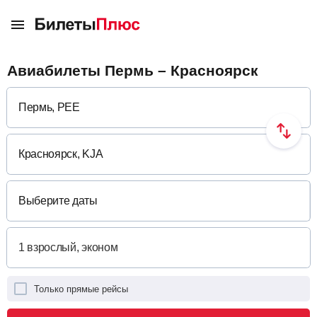
Авиабилеты Пермь – Красноярск
Выберите даты
Только прямые рейсы