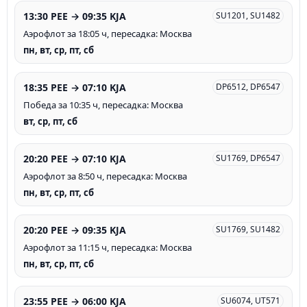
13:30 PEE → 09:35 KJA
SU1201, SU1482
Аэрофлот за 18:05 ч, пересадка: Москва
пн, вт, ср, пт, сб
18:35 PEE → 07:10 KJA
DP6512, DP6547
Победа за 10:35 ч, пересадка: Москва
вт, ср, пт, сб
20:20 PEE → 07:10 KJA
SU1769, DP6547
Аэрофлот за 8:50 ч, пересадка: Москва
пн, вт, ср, пт, сб
20:20 PEE → 09:35 KJA
SU1769, SU1482
Аэрофлот за 11:15 ч, пересадка: Москва
пн, вт, ср, пт, сб
23:55 PEE → 06:00 KJA
SU6074, UT571