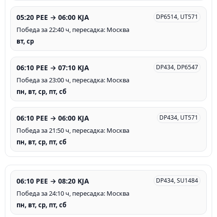
05:20 PEE → 06:00 KJA
DP6514, UT571
Победа за 22:40 ч, пересадка: Москва
вт, ср
06:10 PEE → 07:10 KJA
DP434, DP6547
Победа за 23:00 ч, пересадка: Москва
пн, вт, ср, пт, сб
06:10 PEE → 06:00 KJA
DP434, UT571
Победа за 21:50 ч, пересадка: Москва
пн, вт, ср, пт, сб
06:10 PEE → 08:20 KJA
DP434, SU1484
Победа за 24:10 ч, пересадка: Москва
пн, вт, ср, пт, сб