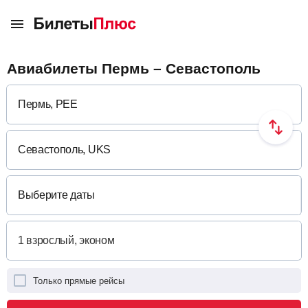
Авиабилеты Пермь – Севастополь
Выберите даты
Только прямые рейсы