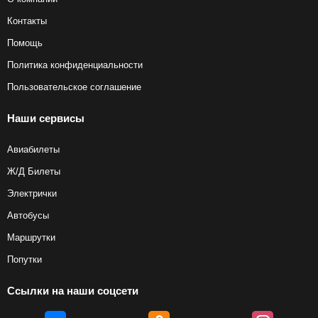
Контакты
Помощь
Политика конфиденциальности
Пользовательское соглашение
Наши сервисы
Авиабилеты
Ж/Д Билеты
Электрички
Автобусы
Маршрутки
Попутки
Ссылки на наши соцсети