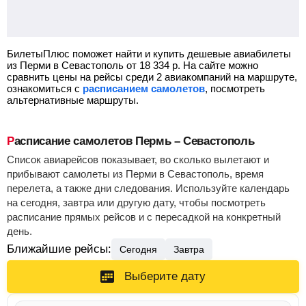
БилетыПлюс поможет найти и купить дешевые авиабилеты
из Перми в Севастополь от
18 334
р.
На сайте можно
сравнить цены на рейсы среди 2 авиакомпаний на маршруте,
ознакомиться с
расписанием самолетов
, посмотреть
альтернативные маршруты.
Расписание самолетов Пермь – Севастополь
Список авиарейсов показывает, во сколько вылетают и
прибывают самолеты из Перми в Севастополь, время
перелета, а также дни следования. Используйте календарь
на сегодня, завтра или другую дату, чтобы посмотреть
расписание прямых рейсов и с пересадкой на конкретный
день.
Ближайшие рейсы:
Сегодня
Завтра
Выберите дату