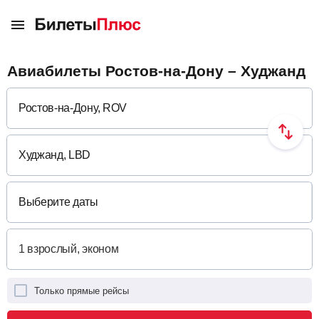
Авиабилеты Ростов-на-Дону – Худжанд
Выберите даты
Только прямые рейсы