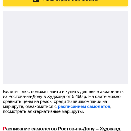
БилетыПлюс поможет найти и купить дешевые авиабилеты
из Ростова-на-Дону в Худжанд от
5 460
р.
На сайте можно
сравнить цены на рейсы среди 16 авиакомпаний на
маршруте, ознакомиться с
расписанием самолетов
,
посмотреть альтернативные маршруты.
Расписание самолетов Ростов-на-Дону – Худжанд