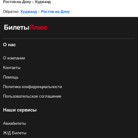
Ростов-на-Дону – Худжанд
Обратно:
Худжанд – Ростов-на-Дону
О нас
О компании
Контакты
Помощь
Политика конфиденциальности
Пользовательское соглашение
Наши сервисы
Авиабилеты
Ж/Д Билеты