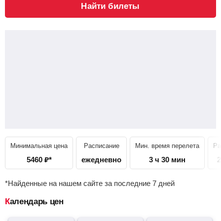
Найти билеты
Минимальная цена
Расписание
Мин. время перелета
Ра
5460
₽
*
ежедневно
3 ч 30 мин
2
*Найденные на нашем сайте за последние 7 дней
Календарь цен