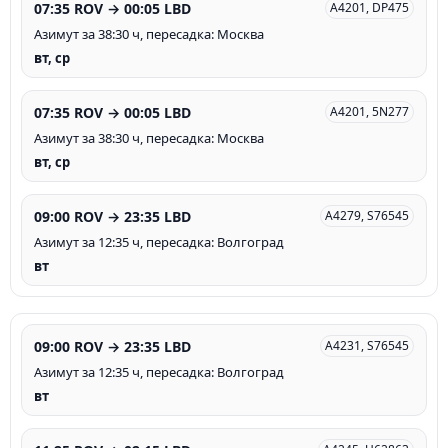
07:35 ROV → 00:05 LBD
A4201, DP475
Азимут за 38:30 ч, пересадка: Москва
вт, ср
07:35 ROV → 00:05 LBD
A4201, 5N277
Азимут за 38:30 ч, пересадка: Москва
вт, ср
09:00 ROV → 23:35 LBD
A4279, S76545
Азимут за 12:35 ч, пересадка: Волгоград
вт
09:00 ROV → 23:35 LBD
A4231, S76545
Азимут за 12:35 ч, пересадка: Волгоград
вт