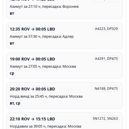
Азимут за 27:10 ч, пересадка: Воронеж
вт
12:35 ROV → 00:05 LBD
A4223, DP329
Азимут за 57:30 ч, пересадка: Адлер
вт
19:00 ROV → 00:05 LBD
A4291, DP475
Азимут за 27:05 ч, пересадка: Москва
ср
20:20 ROV → 00:05 LBD
N4188, DP475
Норд винд за 25:45 ч, пересадка: Москва
вт, ср
22:10 ROV → 15:15 LBD
5N1272, 5N263
Нордавиа за 39:05 ч, пересадка: Москва