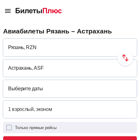
Авиабилеты Рязань – Астрахань
Выберите даты
Только прямые рейсы