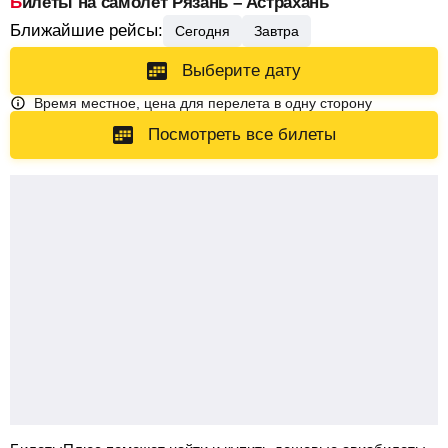
Билеты на самолет Рязань – Астрахань
Ближайшие рейсы:
Сегодня
Завтра
Выберите дату
Время местное, цена для перелета в одну сторону
Посмотреть все билеты