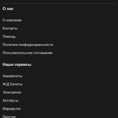
О нас
О компании
Контакты
Помощь
Политика конфиденциальности
Пользовательское соглашение
Наши сервисы
Авиабилеты
Ж/Д Билеты
Электрички
Автобусы
Маршрутки
Попутки