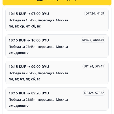
10:15 KUF → 07:00 DYU
DP424, N459
Победа за 18:45 ч, пересадка: Москва
пн, вт, ср, чт, сб, вс
10:15 KUF → 16:00 DYU
DP424, U68445
Победа за 27:45 ч, пересадка: Москва
ежедневно
10:15 KUF → 09:00 DYU
DP424, DP741
Победа за 20:45 ч, пересадка: Москва
пн, вт, чт, пт, сб, вс
10:15 KUF → 09:20 DYU
DP424, SZ332
Победа за 21:05 ч, пересадка: Москва
ежедневно