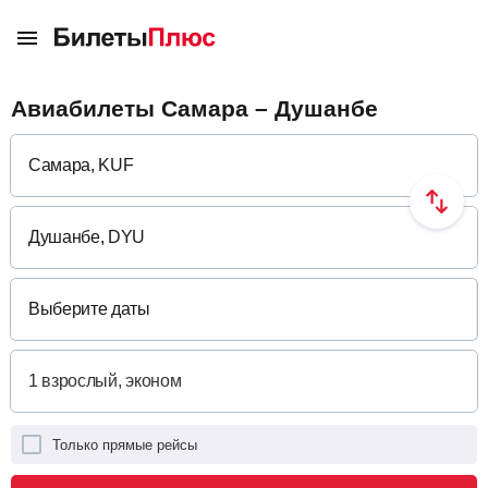
Авиабилеты Самара – Душанбе
Выберите даты
Только прямые рейсы