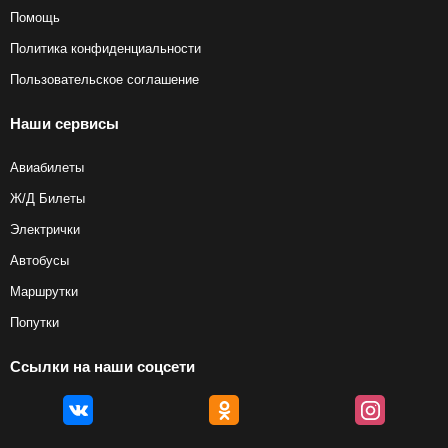
Помощь
Политика конфиденциальности
Пользовательское соглашение
Наши сервисы
Авиабилеты
Ж/Д Билеты
Электрички
Автобусы
Маршрутки
Попутки
Ссылки на наши соцсети