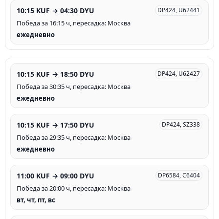
10:15 KUF → 04:30 DYU
DP424, U62441
Победа за 16:15 ч, пересадка: Москва
ежедневно
10:15 KUF → 18:50 DYU
DP424, U62427
Победа за 30:35 ч, пересадка: Москва
ежедневно
10:15 KUF → 17:50 DYU
DP424, SZ338
Победа за 29:35 ч, пересадка: Москва
ежедневно
11:00 KUF → 09:00 DYU
DP6584, C6404
Победа за 20:00 ч, пересадка: Москва
вт, чт, пт, вс