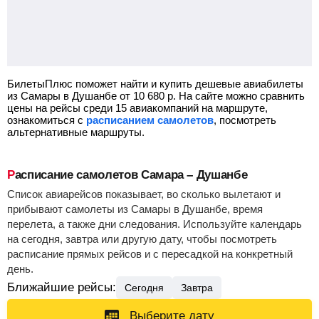
БилетыПлюс поможет найти и купить дешевые авиабилеты
из Самары в Душанбе от
10 680
р.
На сайте можно сравнить
цены на рейсы среди 15 авиакомпаний на маршруте,
ознакомиться с
расписанием самолетов
, посмотреть
альтернативные маршруты.
Расписание самолетов Самара – Душанбе
Список авиарейсов показывает, во сколько вылетают и
прибывают самолеты из Самары в Душанбе, время
перелета, а также дни следования. Используйте календарь
на сегодня, завтра или другую дату, чтобы посмотреть
расписание прямых рейсов и с пересадкой на конкретный
день.
Ближайшие рейсы:
Сегодня
Завтра
Выберите дату