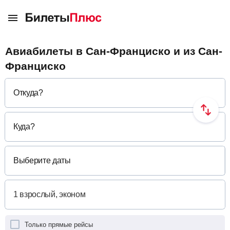
Авиабилеты в Сан-Франциско и из Сан-
Франциско
Откуда
?
Куда
?
Выберите даты
Только прямые рейсы